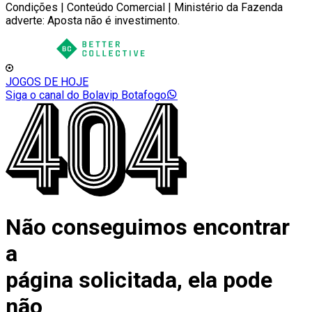
Condições | Conteúdo Comercial | Ministério da Fazenda
adverte: Aposta não é investimento.
JOGOS DE HOJE
Siga o canal do Bolavip Botafogo
Não conseguimos encontrar
a
página solicitada, ela pode
não