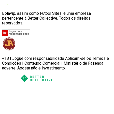
Bolavip, assim como Futbol Sites, é uma empresa
pertencente à Better Collective. Todos os direitos
reservados.
+18 | Jogue com responsabilidade Aplicam-se os Termos e
Condições | Conteúdo Comercial | Ministério da Fazenda
adverte: Aposta não é investimento.