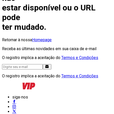
estar disponível ou o URL
pode
ter mudado.
Retornar à nossa
Homepage
Receba as últimas novidades em sua caixa de e-mail
O registro implica a aceitação do
Termos e Condições
O registro implica a aceitação do
Termos e Condições
siga-nos