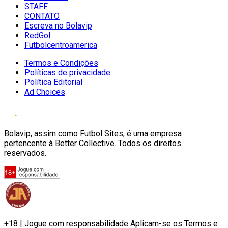
STAFF
CONTATO
Escreva no Bolavip
RedGol
Futbolcentroamerica
Termos e Condições
Políticas de privacidade
Política Editorial
Ad Choices
Bolavip, assim como Futbol Sites, é uma empresa
pertencente à Better Collective. Todos os direitos
reservados.
+18 | Jogue com responsabilidade Aplicam-se os Termos e