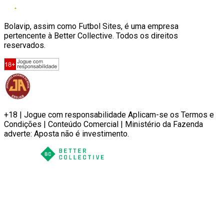
Bolavip, assim como Futbol Sites, é uma empresa
pertencente à Better Collective. Todos os direitos
reservados.
+18 | Jogue com responsabilidade Aplicam-se os Termos e
Condições | Conteúdo Comercial | Ministério da Fazenda
adverte: Aposta não é investimento.