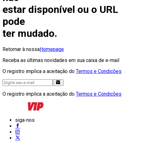
estar disponível ou o URL
pode
ter mudado.
Retornar à nossa
Homepage
Receba as últimas novidades em sua caixa de e-mail
O registro implica a aceitação do
Termos e Condições
O registro implica a aceitação do
Termos e Condições
siga-nos