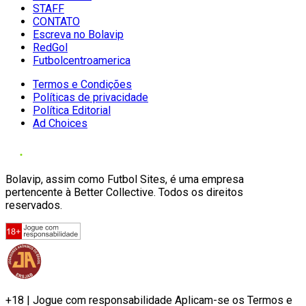
STAFF
CONTATO
Escreva no Bolavip
RedGol
Futbolcentroamerica
Termos e Condições
Políticas de privacidade
Política Editorial
Ad Choices
Bolavip, assim como Futbol Sites, é uma empresa
pertencente à Better Collective. Todos os direitos
reservados.
+18 | Jogue com responsabilidade Aplicam-se os Termos e