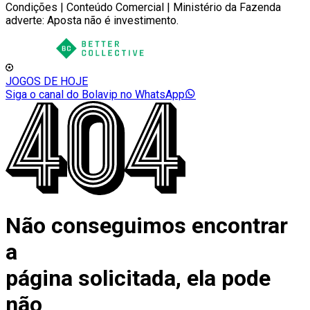
Condições | Conteúdo Comercial | Ministério da Fazenda
adverte: Aposta não é investimento.
JOGOS DE HOJE
Siga o canal do Bolavip no WhatsApp
Não conseguimos encontrar
a
página solicitada, ela pode
não