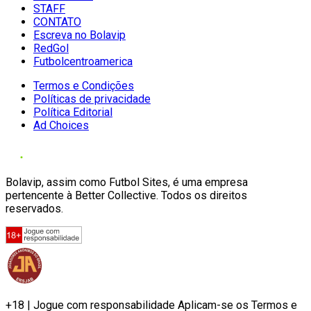
STAFF
CONTATO
Escreva no Bolavip
RedGol
Futbolcentroamerica
Termos e Condições
Políticas de privacidade
Política Editorial
Ad Choices
Bolavip, assim como Futbol Sites, é uma empresa
pertencente à Better Collective. Todos os direitos
reservados.
+18 | Jogue com responsabilidade Aplicam-se os Termos e