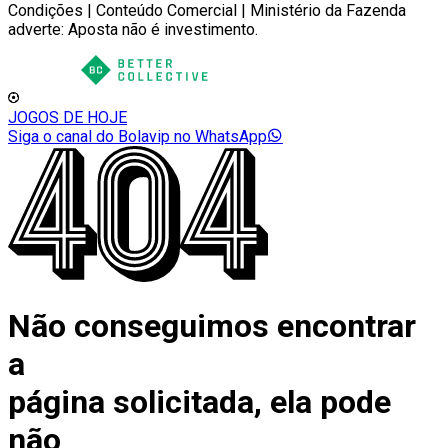
Condições | Conteúdo Comercial | Ministério da Fazenda
adverte: Aposta não é investimento.
JOGOS DE HOJE
Siga o canal do Bolavip no WhatsApp
Não conseguimos encontrar
a
página solicitada, ela pode
não