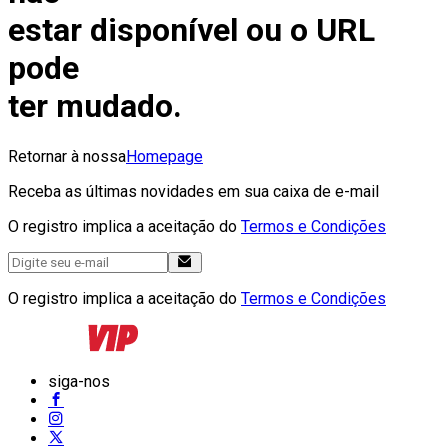
estar disponível ou o URL
pode
ter mudado.
Retornar à nossa
Homepage
Receba as últimas novidades em sua caixa de e-mail
O registro implica a aceitação do
Termos e Condições
O registro implica a aceitação do
Termos e Condições
siga-nos