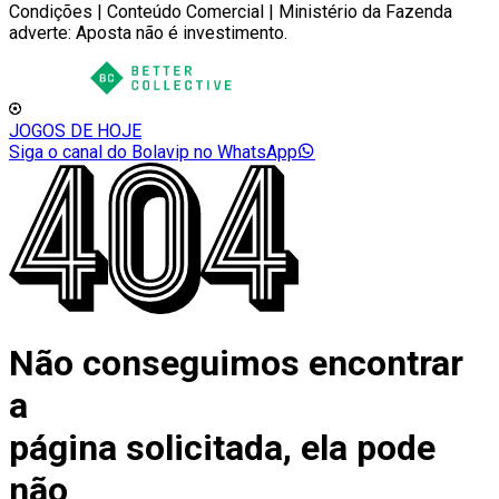
Condições | Conteúdo Comercial | Ministério da Fazenda
adverte: Aposta não é investimento.
JOGOS DE HOJE
Siga o canal do Bolavip no WhatsApp
Não conseguimos encontrar
a
página solicitada, ela pode
não