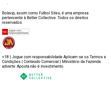
Bolavip, assim como Futbol Sites, é uma empresa
pertencente à Better Collective. Todos os direitos
reservados.
+18 | Jogue com responsabilidade Aplicam-se os Termos e
Condições | Conteúdo Comercial | Ministério da Fazenda
adverte: Aposta não é investimento.