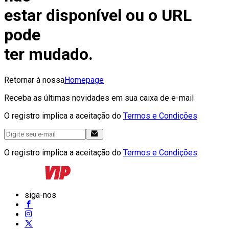
estar disponível ou o URL
pode
ter mudado.
Retornar à nossa
Homepage
Receba as últimas novidades em sua caixa de e-mail
O registro implica a aceitação do
Termos e Condições
O registro implica a aceitação do
Termos e Condições
siga-nos