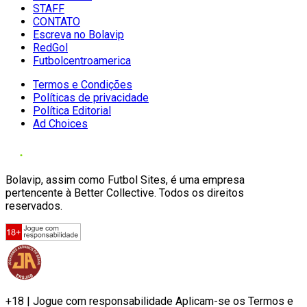
STAFF
CONTATO
Escreva no Bolavip
RedGol
Futbolcentroamerica
Termos e Condições
Políticas de privacidade
Política Editorial
Ad Choices
Bolavip, assim como Futbol Sites, é uma empresa
pertencente à Better Collective. Todos os direitos
reservados.
+18 | Jogue com responsabilidade Aplicam-se os Termos e