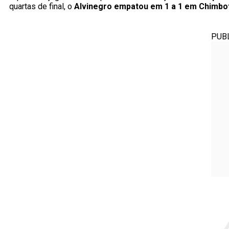
quartas de final, o
Alvinegro empatou em 1 a 1 em Chimbo
PUB