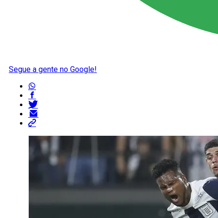
Segue a gente no Google!