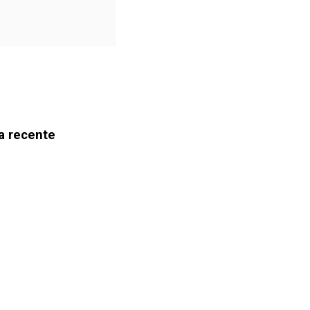
a recente