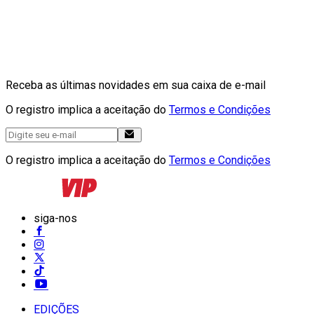
Receba as últimas novidades em sua caixa de e-mail
O registro implica a aceitação do
Termos e Condições
O registro implica a aceitação do
Termos e Condições
siga-nos
EDIÇÕES