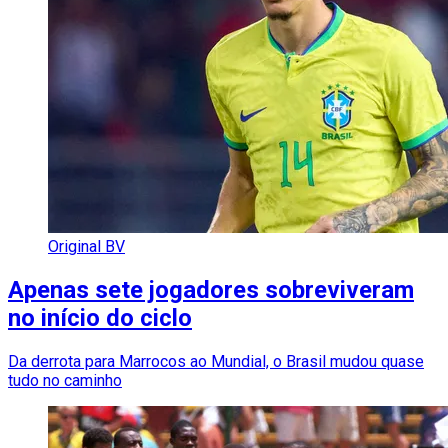
Original BV
Apenas sete jogadores sobreviveram
no início do ciclo
Da derrota para Marrocos ao Mundial, o Brasil mudou quase
tudo no caminho