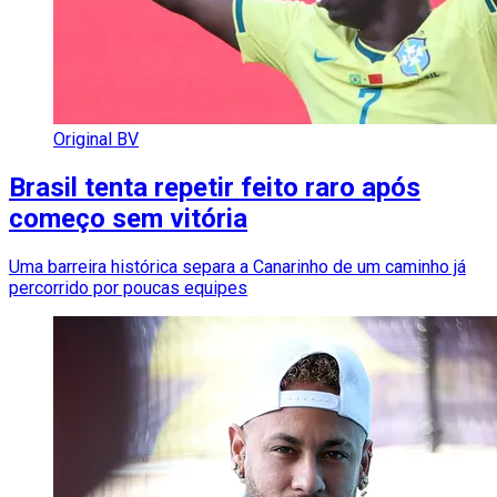
Original BV
Brasil tenta repetir feito raro após
começo sem vitória
Uma barreira histórica separa a Canarinho de um caminho já
percorrido por poucas equipes