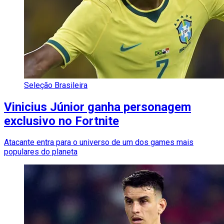
Seleção Brasileira
Vinicius Júnior ganha personagem
exclusivo no Fortnite
Atacante entra para o universo de um dos games mais
populares do planeta