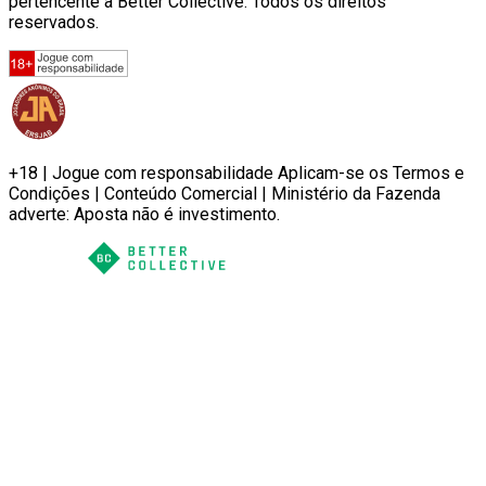
pertencente à Better Collective. Todos os direitos
reservados.
+18 | Jogue com responsabilidade Aplicam-se os Termos e
Condições | Conteúdo Comercial | Ministério da Fazenda
adverte: Aposta não é investimento.