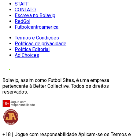
STAFF
CONTATO
Escreva no Bolavip
RedGol
Futbolcentroamerica
Termos e Condições
Políticas de privacidade
Política Editorial
Ad Choices
Bolavip, assim como Futbol Sites, é uma empresa
pertencente à Better Collective. Todos os direitos
reservados.
+18 | Jogue com responsabilidade Aplicam-se os Termos e