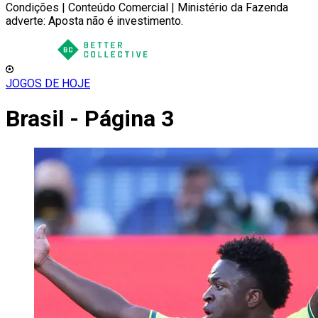
Condições | Conteúdo Comercial | Ministério da Fazenda
adverte: Aposta não é investimento.
JOGOS DE HOJE
Brasil - Página 3