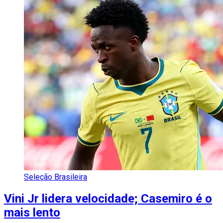
Seleção Brasileira
Vini Jr lidera velocidade; Casemiro é o
mais lento