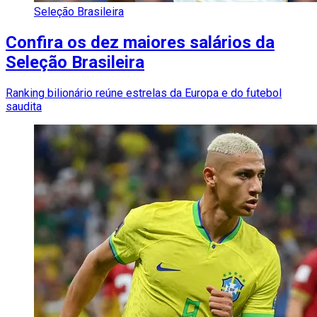
Seleção Brasileira
Confira os dez maiores salários da
Seleção Brasileira
Ranking bilionário reúne estrelas da Europa e do futebol
saudita