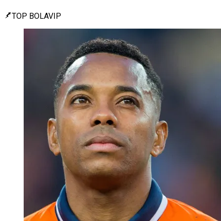
TOP BOLAVIP