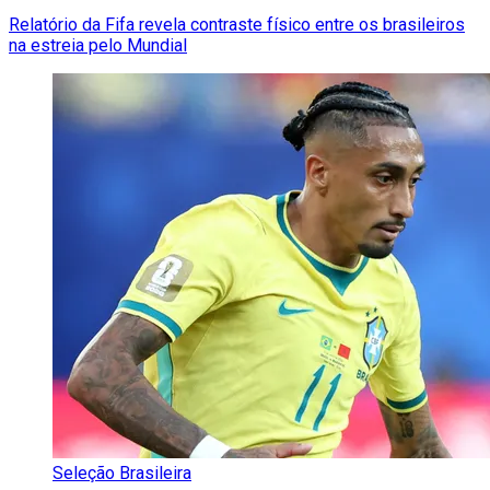
Relatório da Fifa revela contraste físico entre os brasileiros
na estreia pelo Mundial
Seleção Brasileira