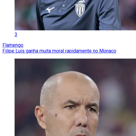
3
Flamengo
Filipe Luís ganha muita moral rapidamente no Monaco