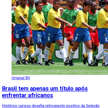
Original BV
Brasil tem apenas um título após
enfrentar africanos
Histórico curioso desafia retrospecto positivo da Seleção