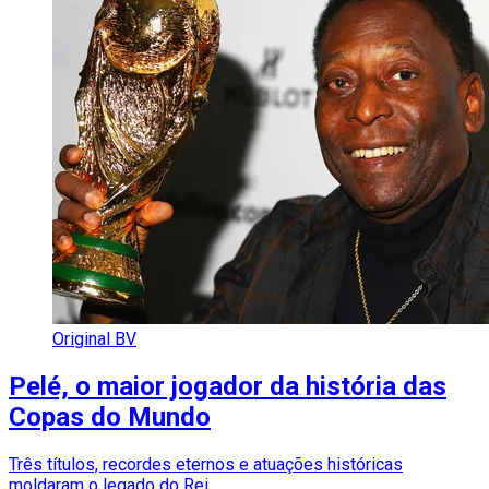
Original BV
Pelé, o maior jogador da história das
Copas do Mundo
Três títulos, recordes eternos e atuações históricas
moldaram o legado do Rei