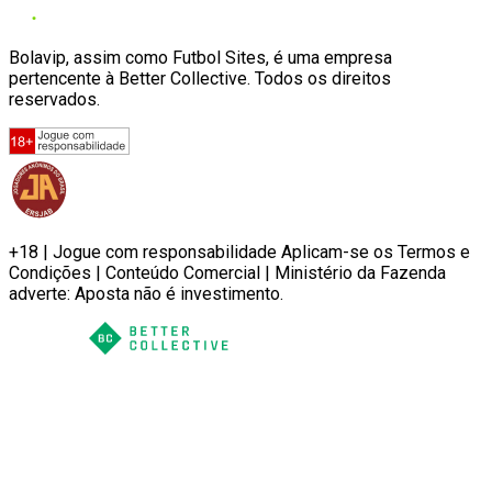
Bolavip, assim como Futbol Sites, é uma empresa
pertencente à Better Collective. Todos os direitos
reservados.
+18 | Jogue com responsabilidade Aplicam-se os Termos e
Condições | Conteúdo Comercial | Ministério da Fazenda
adverte: Aposta não é investimento.