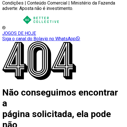
Condições | Conteúdo Comercial | Ministério da Fazenda
adverte: Aposta não é investimento.
JOGOS DE HOJE
Siga o canal do Bolavip no WhatsApp
Não conseguimos encontrar
a
página solicitada, ela pode
não