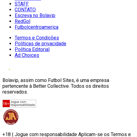
STAFF
CONTATO
Escreva no Bolavip
RedGol
Futbolcentroamerica
Termos e Condições
Políticas de privacidade
Política Editorial
Ad Choices
Bolavip, assim como Futbol Sites, é uma empresa
pertencente à Better Collective. Todos os direitos
reservados.
+18 | Jogue com responsabilidade Aplicam-se os Termos e