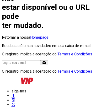
estar disponível ou o URL
pode
ter mudado.
Retornar à nossa
Homepage
Receba as últimas novidades em sua caixa de e-mail
O registro implica a aceitação do
Termos e Condições
O registro implica a aceitação do
Termos e Condições
siga-nos