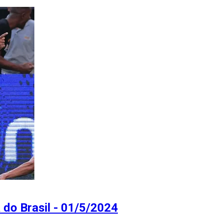
 do Brasil - 01/5/2024