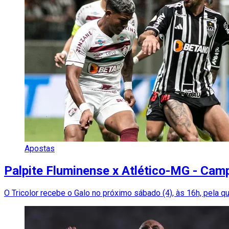
Apostas
Palpite Fluminense x Atlético-MG - Camp
O Tricolor recebe o Galo no próximo sábado (4), às 16h, pela qui