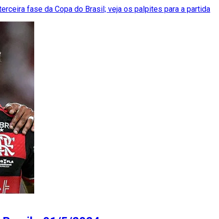
terceira fase da Copa do Brasil; veja os palpites para a partida