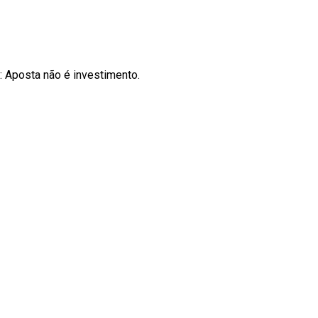
: Aposta não é investimento.