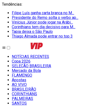
Tendências
:
Filipe Luís ganha carta branca no M...
Presidente do Remo solta o verbo ap...
Vinícius Júnior pode jogar na Arábi...
Corinthians tem dia decisivo para M...
Tapia deixa o São Paulo
Thiago Almada pode entrar no top 3
NOTÍCIAS RECENTES
Copa 2026
SELEÇÃO BRASILEIRA
Mercado da Bola
FLAMENGO
Apostas
AO VIVO
BRASILEIRÃO
CORINTHIANS
PALMEIRAS
SANTOS