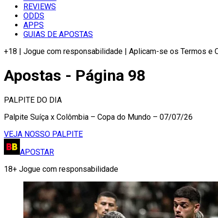
REVIEWS
ODDS
APPS
GUIAS DE APOSTAS
+18 | Jogue com responsabilidade | Aplicam-se os Termos e 
Apostas - Página 98
PALPITE DO DIA
Palpite Suíça x Colômbia – Copa do Mundo – 07/07/26
VEJA NOSSO PALPITE
APOSTAR
18+ Jogue com responsabilidade