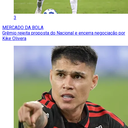
3
MERCADO DA BOLA
Grêmio rejeita proposta do Nacional e encerra negociação por
Kike Olivera