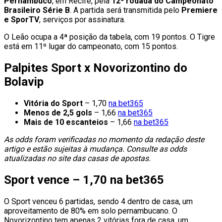
Pernambuco
, em Recife, pela
12ª rodada do Campeonato
Brasileiro Série B
. A partida será transmitida pelo
Premiere
e SporTV
, serviços por assinatura.
O Leão ocupa a 4ª posição da tabela, com 19 pontos. O Tigre
está em 11º lugar do campeonato, com 15 pontos.
Palpites Sport x Novorizontino do
Bolavip
Vitória do Sport
– 1,70
na bet365
Menos de 2,5 gols
– 1,66
na bet365
Mais de 10 escanteios
– 1,66
na bet365
As odds foram verificadas no momento da redação deste
artigo e estão sujeitas à mudança. Consulte as odds
atualizadas no site das casas de apostas.
Sport vence – 1,70 na bet365
O Sport venceu 6 partidas, sendo 4 dentro de casa, um
aproveitamento de 80% em solo pernambucano. O
Novorizontino tem apenas 2 vitórias fora de casa, um