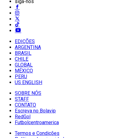
siga-nos
EDIÇÕES
ARGENTINA
BRASIL
CHILE
GLOBAL
MÉXICO
PERU
US ENGLISH
SOBRE NÓS
STAFF
CONTATO
Escreva no Bolavip
RedGol
Futbolcentroamerica
Termos e Condições