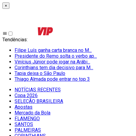
×
Tendências
:
Filipe Luís ganha carta branca no M...
Presidente do Remo solta o verbo ap...
Vinícius Júnior pode jogar na Arábi...
Corinthians tem dia decisivo para M...
Tapia deixa o São Paulo
Thiago Almada pode entrar no top 3
NOTÍCIAS RECENTES
Copa 2026
SELEÇÃO BRASILEIRA
Apostas
Mercado da Bola
FLAMENGO
SANTOS
PALMEIRAS
CORINTHIANS