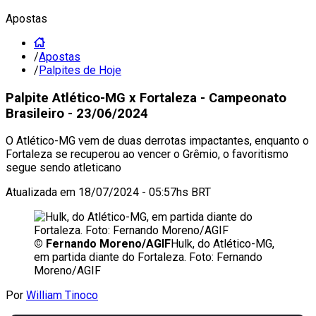
Apostas
/
Apostas
/
Palpites de Hoje
Palpite Atlético-MG x Fortaleza - Campeonato
Brasileiro - 23/06/2024
O Atlético-MG vem de duas derrotas impactantes, enquanto o
Fortaleza se recuperou ao vencer o Grêmio, o favoritismo
segue sendo atleticano
Atualizada em
18/07/2024 - 05:57hs BRT
©
Fernando Moreno/AGIF
Hulk, do Atlético-MG,
em partida diante do Fortaleza. Foto: Fernando
Moreno/AGIF
Por
William Tinoco