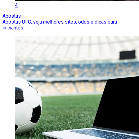
4
Apostas
Apostas UFC: veja melhores sites, odds e dicas para
iniciantes