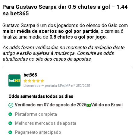
Para Gustavo Scarpa dar 0.5 chutes a gol – 1.44
na bet365
Gustavo Scarpa é um dos jogadores do elenco do Galo com
maior média de acertos ao gol por partida
, o camisa 6
finaliza uma média de
0.8 chutes a gol por jogo
.
As odds foram verificadas no momento da redação deste
artigo e estão sujeitas à mudança. Consulte as odds
atualizadas no site das casas de apostas
.