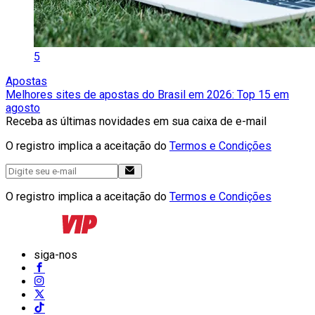
5
Apostas
Melhores sites de apostas do Brasil em 2026: Top 15 em
agosto
Receba as últimas novidades em sua caixa de e-mail
O registro implica a aceitação do
Termos e Condições
O registro implica a aceitação do
Termos e Condições
siga-nos