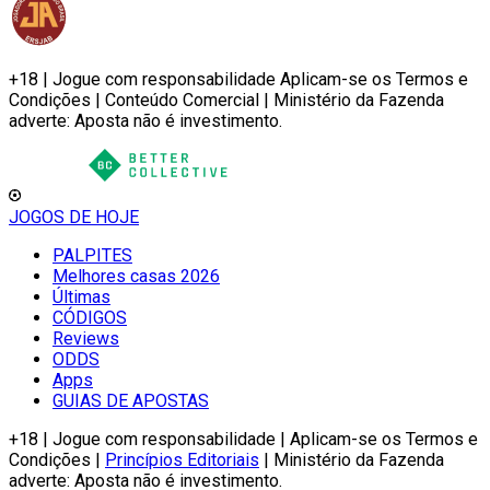
+18 | Jogue com responsabilidade Aplicam-se os Termos e
Condições | Conteúdo Comercial | Ministério da Fazenda
adverte: Aposta não é investimento.
JOGOS DE HOJE
PALPITES
Melhores casas 2026
Últimas
CÓDIGOS
Reviews
ODDS
Apps
GUIAS DE APOSTAS
+18 | Jogue com responsabilidade | Aplicam-se os Termos e
Condições |
Princípios Editoriais
| Ministério da Fazenda
adverte: Aposta não é investimento.