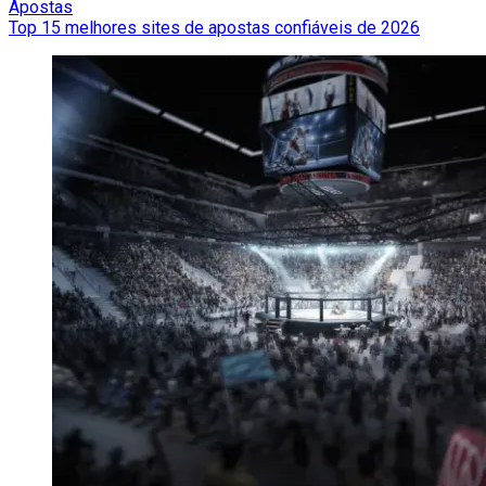
Apostas
Top 15 melhores sites de apostas confiáveis de 2026