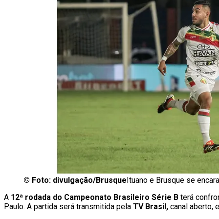
©
Foto: divulgação/Brusque
Ituano e Brusque se encara
A
12ª rodada do Campeonato Brasileiro Série B
terá confro
Paulo. A partida será transmitida pela
TV Brasil,
canal aberto, 