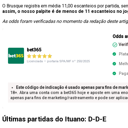
O Brusque registra em média 11,00 escanteios por partida, send
assim, o nosso palpite é de menos de 11 escanteios no jo
As odds foram verificadas no momento da redação deste artig
Últimas partidas do Ituano: D-D-E