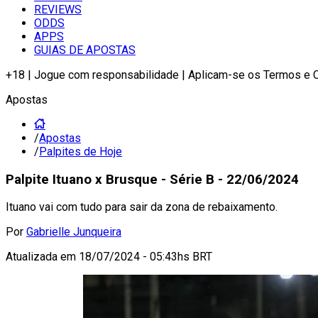
REVIEWS
ODDS
APPS
GUIAS DE APOSTAS
+18 | Jogue com responsabilidade | Aplicam-se os Termos e 
Apostas
/
Apostas
/
Palpites de Hoje
Palpite Ituano x Brusque - Série B - 22/06/2024
Ituano vai com tudo para sair da zona de rebaixamento.
Por
Gabrielle Junqueira
Atualizada em
18/07/2024 - 05:43hs BRT