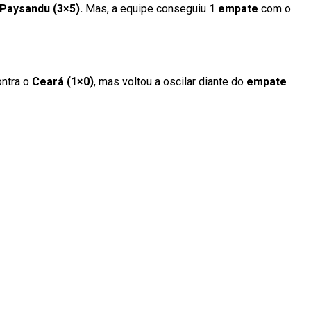
Paysandu (3×5).
Mas, a equipe conseguiu
1 empate
com o
ontra o
Ceará (1×0)
, mas voltou a oscilar diante do
empate