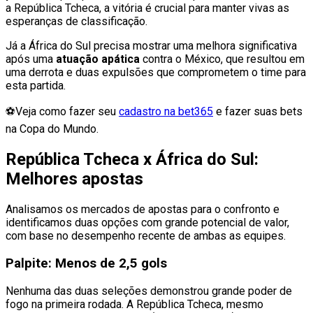
a República Tcheca, a vitória é crucial para manter vivas as
esperanças de classificação.
Já a África do Sul precisa mostrar uma melhora significativa
após uma
atuação apática
contra o México, que resultou em
uma derrota e duas expulsões que comprometem o time para
esta partida.
⚽Veja como fazer seu
cadastro na bet365
e fazer suas bets
na Copa do Mundo.
República Tcheca x África do Sul:
Melhores apostas
Analisamos os mercados de apostas para o confronto e
identificamos duas opções com grande potencial de valor,
com base no desempenho recente de ambas as equipes.
Palpite: Menos de 2,5 gols
Nenhuma das duas seleções demonstrou grande poder de
fogo na primeira rodada. A República Tcheca, mesmo