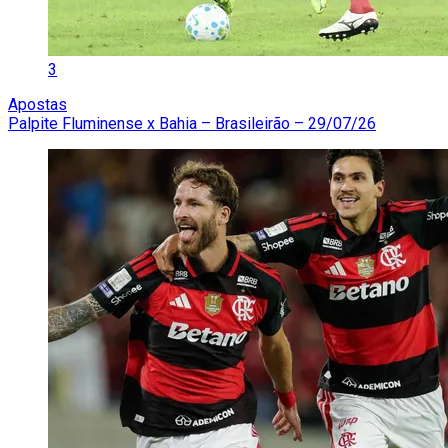
3
Apostas
Palpite Fluminense x Bahia – Brasileirão – 29/07/26