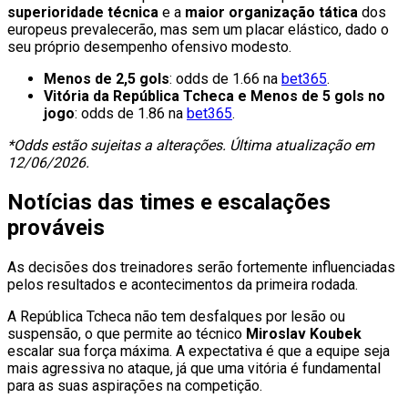
superioridade técnica
e a
maior organização tática
dos
europeus prevalecerão, mas sem um placar elástico, dado o
seu próprio desempenho ofensivo modesto.
Menos de 2,5 gols
: odds de 1.66 na
bet365
.
Vitória da República Tcheca e Menos de 5 gols no
jogo
: odds de 1.86 na
bet365
.
*Odds estão sujeitas a alterações. Última atualização em
12/06/2026.
Notícias das times e escalações
prováveis
As decisões dos treinadores serão fortemente influenciadas
pelos resultados e acontecimentos da primeira rodada.
A República Tcheca não tem desfalques por lesão ou
suspensão, o que permite ao técnico
Miroslav Koubek
escalar sua força máxima. A expectativa é que a equipe seja
mais agressiva no ataque, já que uma vitória é fundamental
para as suas aspirações na competição.