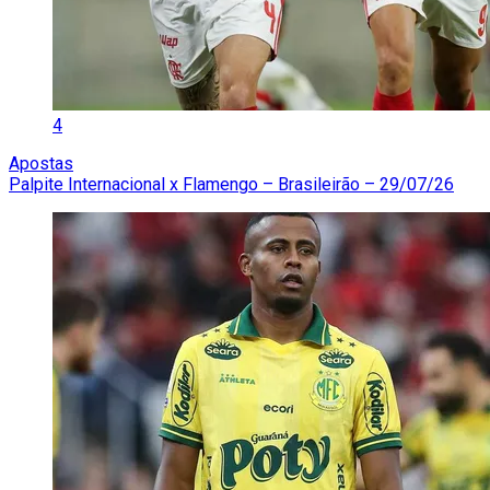
4
Apostas
Palpite Internacional x Flamengo – Brasileirão – 29/07/26