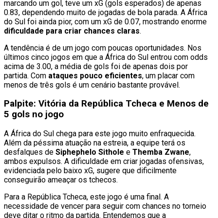
marcando um gol, teve um xG (gols esperados) de apenas
0.83, dependendo muito de jogadas de bola parada. A África
do Sul foi ainda pior, com um xG de 0.07, mostrando enorme
dificuldade para criar chances claras
.
A tendência é de um jogo com poucas oportunidades. Nos
últimos cinco jogos em que a África do Sul entrou com odds
acima de 3.00, a média de gols foi de apenas dois por
partida. Com
ataques pouco eficientes
, um placar com
menos de três gols é um cenário bastante provável.
Palpite: Vitória da República Tcheca e Menos de
5 gols no jogo
A África do Sul chega para este jogo muito enfraquecida.
Além da péssima atuação na estreia, a equipe terá os
desfalques de
Siphephelo Sithole
e
Themba Zwane
,
ambos expulsos. A dificuldade em criar jogadas ofensivas,
evidenciada pelo baixo xG, sugere que dificilmente
conseguirão ameaçar os tchecos.
Para a República Tcheca, este jogo é uma final. A
necessidade de vencer para seguir com chances no torneio
deve ditar o ritmo da partida. Entendemos que a