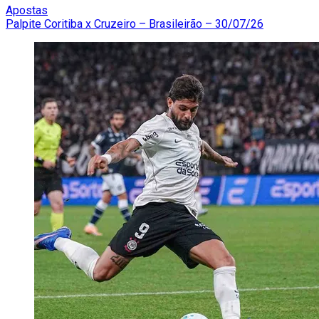
Apostas
Palpite Coritiba x Cruzeiro – Brasileirão – 30/07/26