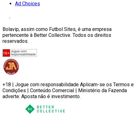
Ad Choices
Bolavip, assim como Futbol Sites, é uma empresa
pertencente à Better Collective. Todos os direitos
reservados.
+18 | Jogue com responsabilidade Aplicam-se os Termos e
Condições | Conteúdo Comercial | Ministério da Fazenda
adverte: Aposta não é investimento.