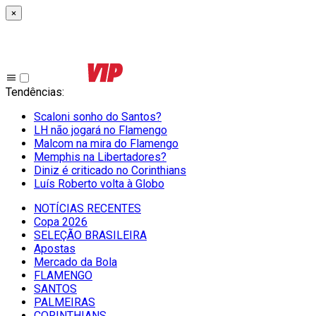
×
Tendências
:
Scaloni sonho do Santos?
LH não jogará no Flamengo
Malcom na mira do Flamengo
Memphis na Libertadores?
Diniz é criticado no Corinthians
Luís Roberto volta à Globo
NOTÍCIAS RECENTES
Copa 2026
SELEÇÃO BRASILEIRA
Apostas
Mercado da Bola
FLAMENGO
SANTOS
PALMEIRAS
CORINTHIANS