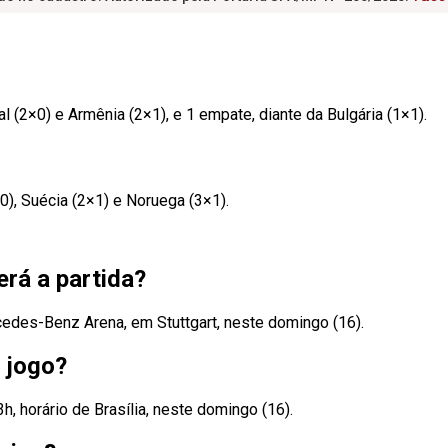
l (2×0) e Armênia (2×1), e 1 empate, diante da Bulgária (1×1).
0), Suécia (2×1) e Noruega (3×1).
rá a partida?
edes-Benz Arena, em Stuttgart, neste domingo (16).
o jogo?
 horário de Brasília, neste domingo (16).