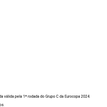
ida válida pela 1ª rodada do Grupo C da Eurocopa 2024.
os.