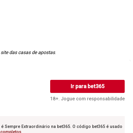
 site das casas de apostas
.