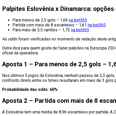
Palpites Eslovênia x Dinamarca: opções
Para menos de 2,5 gols – 1,66
na bet365
Partida com mais de 8 escanteios – 1,61
na bet365
Para mais de 3,5 cartões – 1,72
na bet365
As odds foram verificadas no momento da redação deste artig
Outra dica para quem gosta de fazer palpites na Eurocopa 20
oficial da operadora.
Aposta 1 – Para menos de 2,5 gols – 1,
Nos últimos 5 jogos da Eslovênia, nenhum passou de 2,5 gols, 
confronto direto entre os times resultaram em mais de 3 gols p
Probabilidade das odds: 60%
Aposta 2 – Partida com mais de 8 escan
A Eslovênia tem uma média de 8,96 escanteios por partida. A 