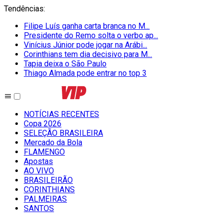
Tendências
:
Filipe Luís ganha carta branca no M...
Presidente do Remo solta o verbo ap...
Vinícius Júnior pode jogar na Arábi...
Corinthians tem dia decisivo para M...
Tapia deixa o São Paulo
Thiago Almada pode entrar no top 3
NOTÍCIAS RECENTES
Copa 2026
SELEÇÃO BRASILEIRA
Mercado da Bola
FLAMENGO
Apostas
AO VIVO
BRASILEIRÃO
CORINTHIANS
PALMEIRAS
SANTOS