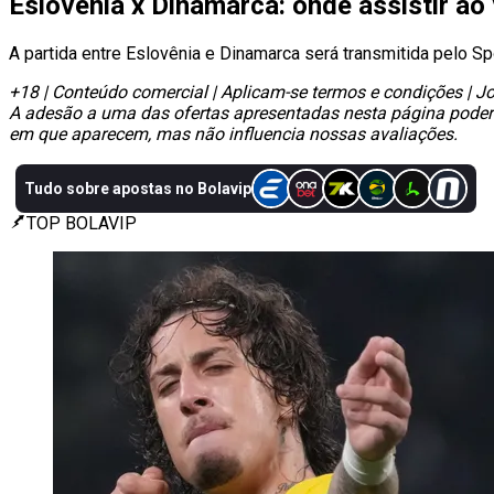
Eslovênia x Dinamarca: onde assistir ao
A partida entre Eslovênia e Dinamarca será transmitida pelo S
+18 | Conteúdo comercial | Aplicam-se termos e condições | 
A adesão a uma das ofertas apresentadas nesta página pode
em que aparecem, mas não influencia nossas avaliações.
TOP BOLAVIP