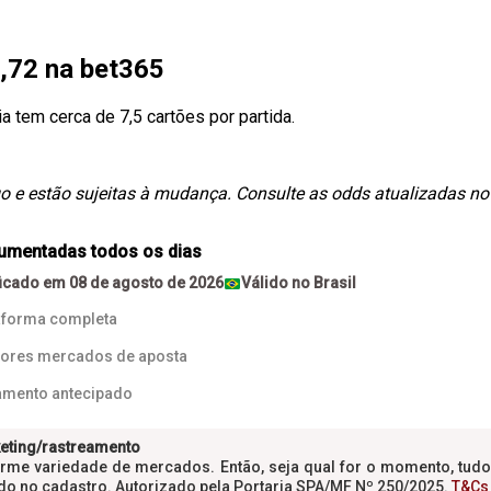
1,72 na bet365
a tem cerca de 7,5 cartões por partida.
o e estão sujeitas à mudança. Consulte as odds atualizadas no