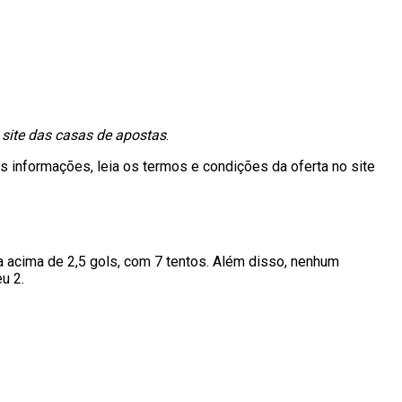
 site das casas de apostas
.
is informações, leia os termos e condições da oferta no site
a acima de 2,5 gols, com 7 tentos. Além disso, nenhum
u 2.