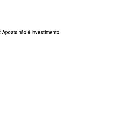
: Aposta não é investimento.