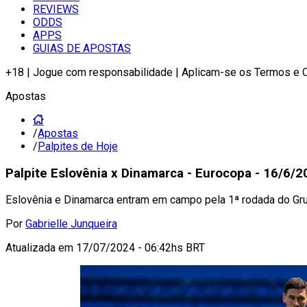
REVIEWS
ODDS
APPS
GUIAS DE APOSTAS
+18 | Jogue com responsabilidade | Aplicam-se os Termos e 
Apostas
/
Apostas
/
Palpites de Hoje
Palpite Eslovênia x Dinamarca - Eurocopa - 16/6/
Eslovênia e Dinamarca entram em campo pela 1ª rodada do Grup
Por
Gabrielle Junqueira
Atualizada em
17/07/2024 - 06:42hs BRT