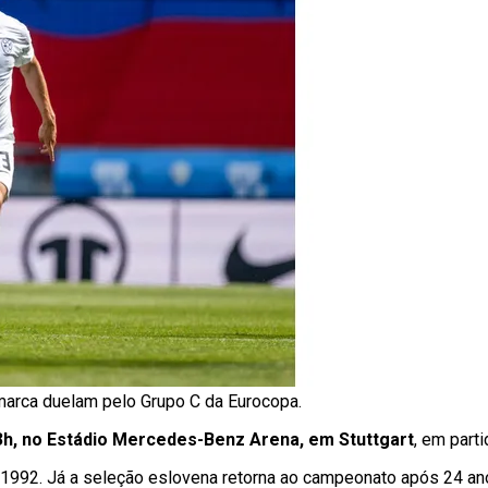
marca duelam pelo Grupo C da Eurocopa.
3h, no Estádio Mercedes-Benz Arena, em Stuttgart
, em part
 1992. Já a seleção eslovena retorna ao campeonato após 24 an