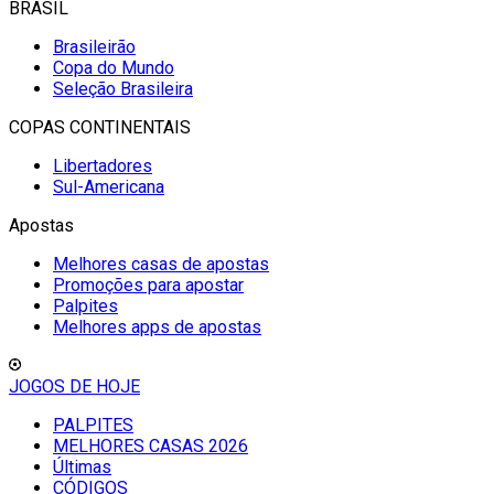
BRASIL
Brasileirão
Copa do Mundo
Seleção Brasileira
COPAS CONTINENTAIS
Libertadores
Sul-Americana
Apostas
Melhores casas de apostas
Promoções para apostar
Palpites
Melhores apps de apostas
JOGOS DE HOJE
PALPITES
MELHORES CASAS 2026
Últimas
CÓDIGOS