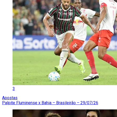
3
Apostas
Palpite Fluminense x Bahia – Brasileirão – 29/07/26