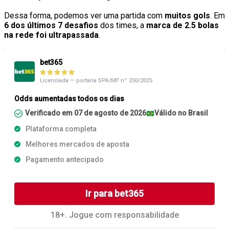
Dessa forma, podemos ver uma partida com
muitos gols
. Em
6 dos últimos 7 desafios
dos times, a
marca de 2.5 bolas
na rede foi ultrapassada
.