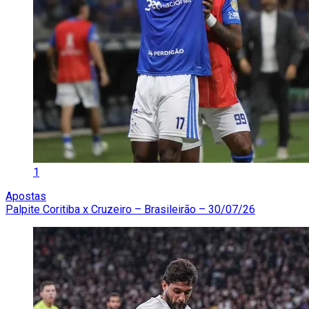
1
Apostas
Palpite Coritiba x Cruzeiro – Brasileirão – 30/07/26