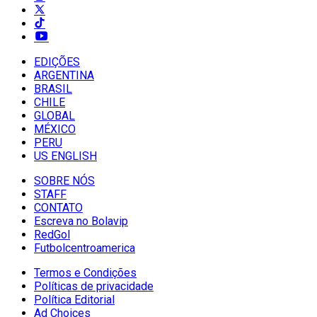
EDIÇÕES
ARGENTINA
BRASIL
CHILE
GLOBAL
MÉXICO
PERU
US ENGLISH
SOBRE NÓS
STAFF
CONTATO
Escreva no Bolavip
RedGol
Futbolcentroamerica
Termos e Condições
Políticas de privacidade
Política Editorial
Ad Choices