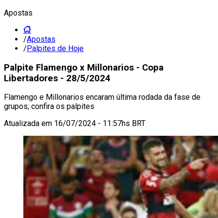
Apostas
/
Apostas
/
Palpites de Hoje
Palpite Flamengo x Millonarios - Copa
Libertadores - 28/5/2024
Flamengo e Millonarios encaram última rodada da fase de
grupos; confira os palpites
Atualizada em
16/07/2024 - 11:57hs BRT