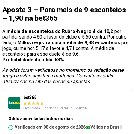
Aposta 3 – Para mais de 9 escanteios
– 1,90 na bet365
A
média de escanteios do Rubro-Negro é de 10,2
por
partida, sendo 4,60 a favor do clube e 5,60 contra. Por outro
lado, o
Millos registra uma média de 9,88 escanteios
por
jogo, ou melhor, 5,17 a favor e 4,71 contra. A média de
escanteios para esse duelo é de 9,6.
Probabilidade da odds: 53%
As odds foram verificadas no momento da redação deste
artigo e estão sujeitas à mudança. Consulte as odds
atualizadas no site das casas de apostas
.