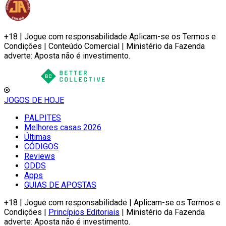
+18 | Jogue com responsabilidade Aplicam-se os Termos e
Condições | Conteúdo Comercial | Ministério da Fazenda
adverte: Aposta não é investimento.
JOGOS DE HOJE
PALPITES
Melhores casas 2026
Últimas
CÓDIGOS
Reviews
ODDS
Apps
GUIAS DE APOSTAS
+18 | Jogue com responsabilidade | Aplicam-se os Termos e
Condições |
Princípios Editoriais
| Ministério da Fazenda
adverte: Aposta não é investimento.