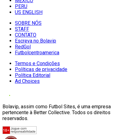
MÉXICO
PERU
US ENGLISH
SOBRE NÓS
STAFF
CONTATO
Escreva no Bolavip
RedGol
Futbolcentroamerica
Termos e Condições
Políticas de privacidade
Política Editorial
Ad Choices
Bolavip, assim como Futbol Sites, é uma empresa
pertencente à Better Collective. Todos os direitos
reservados.