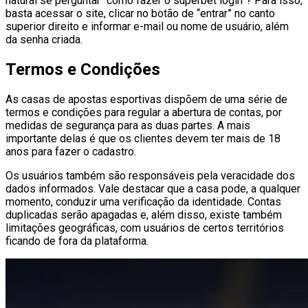
natural se perguntar “como fazer o superbet login”? Para isso,
basta acessar o site, clicar no botão de “entrar” no canto
superior direito e informar e-mail ou nome de usuário, além
da senha criada.
Termos e Condições
As casas de apostas esportivas dispõem de uma série de
termos e condições para regular a abertura de contas, por
medidas de segurança para as duas partes. A mais
importante delas é que os clientes devem ter mais de 18
anos para fazer o cadastro.
Os usuários também são responsáveis pela veracidade dos
dados informados. Vale destacar que a casa pode, a qualquer
momento, conduzir uma verificação da identidade. Contas
duplicadas serão apagadas e, além disso, existe também
limitações geográficas, com usuários de certos territórios
ficando de fora da plataforma.