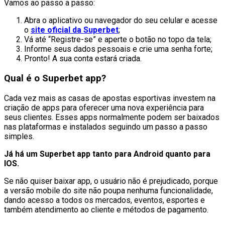
Vamos ao passo a passo:
Abra o aplicativo ou navegador do seu celular e acesse
o
site oficial da Superbet
;
Vá até “Registre-se” e aperte o botão no topo da tela;
Informe seus dados pessoais e crie uma senha forte;
Pronto! A sua conta estará criada.
Qual é o Superbet app?
Cada vez mais as casas de apostas esportivas investem na
criação de apps para oferecer uma nova experiência para
seus clientes. Esses apps normalmente podem ser baixados
nas plataformas e instalados seguindo um passo a passo
simples.
Já há um Superbet app tanto para Android quanto para
IOS.
Se não quiser baixar app, o usuário não é prejudicado, porque
a versão mobile do site não poupa nenhuma funcionalidade,
dando acesso a todos os mercados, eventos, esportes e
também atendimento ao cliente e métodos de pagamento.