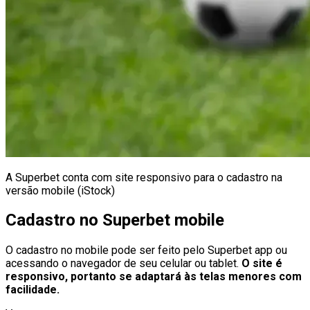
A Superbet conta com site responsivo para o cadastro na
versão mobile (iStock)
Cadastro no Superbet mobile
O cadastro no mobile pode ser feito pelo Superbet app ou
acessando o navegador de seu celular ou tablet.
O site é
responsivo, portanto se adaptará às telas menores com
facilidade.