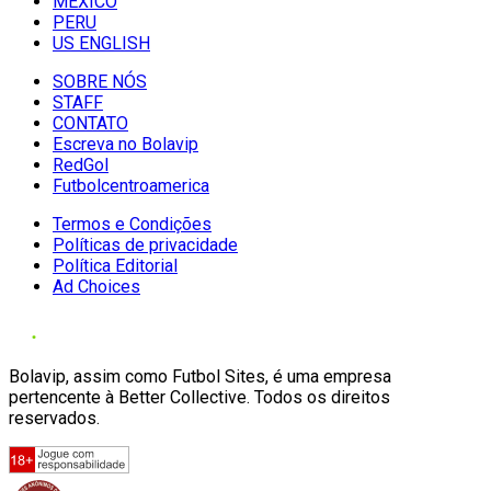
MÉXICO
PERU
US ENGLISH
SOBRE NÓS
STAFF
CONTATO
Escreva no Bolavip
RedGol
Futbolcentroamerica
Termos e Condições
Políticas de privacidade
Política Editorial
Ad Choices
Bolavip, assim como Futbol Sites, é uma empresa
pertencente à Better Collective. Todos os direitos
reservados.