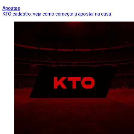
Apostas
KTO cadastro: veja como começar a apostar na casa