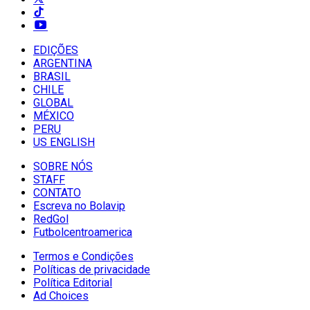
EDIÇÕES
ARGENTINA
BRASIL
CHILE
GLOBAL
MÉXICO
PERU
US ENGLISH
SOBRE NÓS
STAFF
CONTATO
Escreva no Bolavip
RedGol
Futbolcentroamerica
Termos e Condições
Políticas de privacidade
Política Editorial
Ad Choices