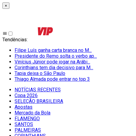
×
Tendências
:
Filipe Luís ganha carta branca no M...
Presidente do Remo solta o verbo ap...
Vinícius Júnior pode jogar na Arábi...
Corinthians tem dia decisivo para M...
Tapia deixa o São Paulo
Thiago Almada pode entrar no top 3
NOTÍCIAS RECENTES
Copa 2026
SELEÇÃO BRASILEIRA
Apostas
Mercado da Bola
FLAMENGO
SANTOS
PALMEIRAS
CORINTHIANS