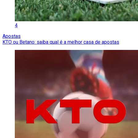
4
Apostas
KTO ou Betano: saiba qual é a melhor casa de apostas