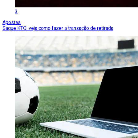
3
Apostas
Saque KTO: veja como fazer a transação de retirada