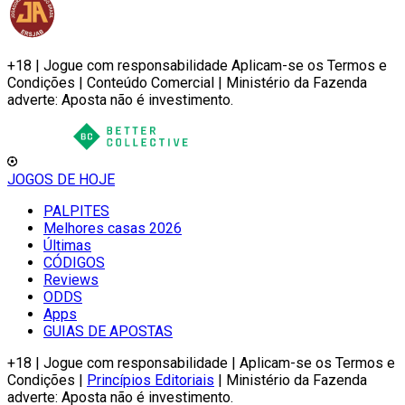
+18 | Jogue com responsabilidade Aplicam-se os Termos e
Condições | Conteúdo Comercial | Ministério da Fazenda
adverte: Aposta não é investimento.
JOGOS DE HOJE
PALPITES
Melhores casas 2026
Últimas
CÓDIGOS
Reviews
ODDS
Apps
GUIAS DE APOSTAS
+18 | Jogue com responsabilidade | Aplicam-se os Termos e
Condições |
Princípios Editoriais
| Ministério da Fazenda
adverte: Aposta não é investimento.