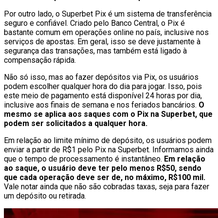
Por outro lado, o Superbet Pix é um sistema de transferência
seguro e confiável. Criado pelo Banco Central, o Pix é
bastante comum em operações online no país, inclusive nos
serviços de apostas. Em geral, isso se deve justamente à
segurança das transações, mas também está ligado à
compensação rápida.
Não só isso, mas ao fazer depósitos via Pix, os usuários
podem escolher qualquer hora do dia para jogar. Isso, pois
este meio de pagamento está disponível 24 horas por dia,
inclusive aos finais de semana e nos feriados bancários.
O
mesmo se aplica aos saques com o Pix na Superbet, que
podem ser solicitados a qualquer hora.
Em relação ao limite mínimo de depósito, os usuários podem
enviar a partir de R$1 pelo Pix na Superbet. Informamos ainda
que o tempo de processamento é instantâneo.
Em relação
ao saque, o usuário deve ter pelo menos R$50, sendo
que cada operação deve ser de, no máximo, R$100 mil.
Vale notar ainda que não são cobradas taxas, seja para fazer
um depósito ou retirada.