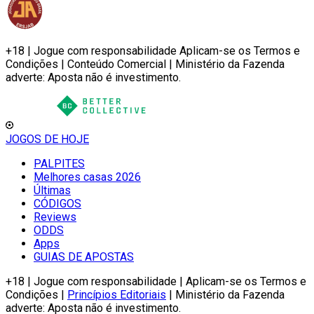
+18 | Jogue com responsabilidade Aplicam-se os Termos e
Condições | Conteúdo Comercial | Ministério da Fazenda
adverte: Aposta não é investimento.
JOGOS DE HOJE
PALPITES
Melhores casas 2026
Últimas
CÓDIGOS
Reviews
ODDS
Apps
GUIAS DE APOSTAS
+18 | Jogue com responsabilidade | Aplicam-se os Termos e
Condições |
Princípios Editoriais
| Ministério da Fazenda
adverte: Aposta não é investimento.