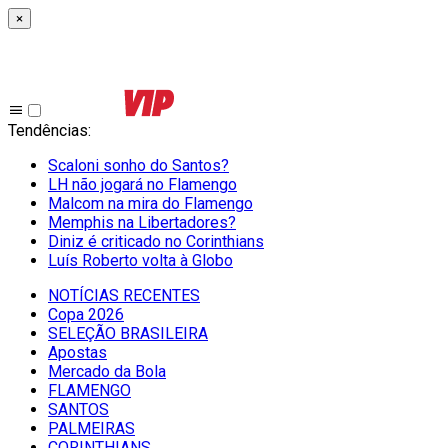
×
Tendências
:
Scaloni sonho do Santos?
LH não jogará no Flamengo
Malcom na mira do Flamengo
Memphis na Libertadores?
Diniz é criticado no Corinthians
Luís Roberto volta à Globo
NOTÍCIAS RECENTES
Copa 2026
SELEÇÃO BRASILEIRA
Apostas
Mercado da Bola
FLAMENGO
SANTOS
PALMEIRAS
CORINTHIANS