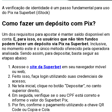
A verificação de identidade é um passo fundamental para uso
do Pix na Superbet (iStock)
Como fazer um depósito com Pix?
Um dos requisitos para apostar é manter saldo disponível em
conta.
E, para isso, os usuários que não têm fundos
podem fazer um depósito via Pix na Superbet.
Inclusive,
no momento este é o único método oferecido pela operadora
analisada. Sendo assim, para depositar, basta seguir as
etapas abaixo:
Acesse o
site da Superbet
em seu navegador móvel
ou web;
Feito isso, faça login utilizando suas credenciais de
acesso;
Na tela inicial, clique no botão “Depositar”, no canto
superior direito;
Em seguida, verifique se o seu CPF está correto e
informe o valor do Superbet Pix;
Por fim, confirme o pagamento utilizando a chave QR
Code ou Copia e Cola.