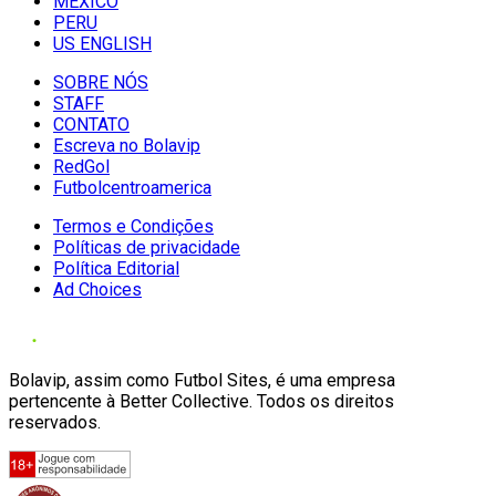
MÉXICO
PERU
US ENGLISH
SOBRE NÓS
STAFF
CONTATO
Escreva no Bolavip
RedGol
Futbolcentroamerica
Termos e Condições
Políticas de privacidade
Política Editorial
Ad Choices
Bolavip, assim como Futbol Sites, é uma empresa
pertencente à Better Collective. Todos os direitos
reservados.