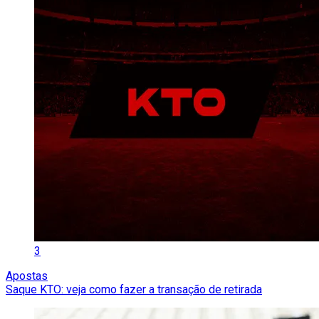
3
Apostas
Saque KTO: veja como fazer a transação de retirada