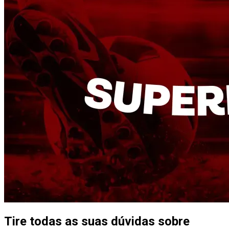
Tire todas as suas dúvidas sobre