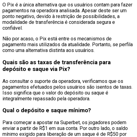
O Pix é a única alternativa que os usuários contam para fazer
pagamentos na operadora analisada. Apesar deste ser um
ponto negativo, devido à restrição de possibilidades, a
modalidade de transferência é considerada segura e
confiável.
Não por acaso, o Pix está entre os mecanismos de
pagamento mais utilizados da atualidade. Portanto, se perfila
como uma alternativa distinta aos usuários.
Quais são as taxas de transferência para
depósito e saque via Pix?
Ao consultar o suporte da operadora, verificamos que os
pagamentos efetuados pelos usuários são isentos de taxas.
Isso significa que o valor do depósito ou saque é
integralmente repassado pela operadora.
Qual o depósito e saque mínimo?
Para começar a apostar na Superbet, os jogadores podem
enviar a partir de R$1 em sua conta. Por outro lado, o saldo
mínimo exigido para liberação de um saque é de R$50 por