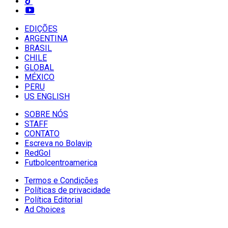
EDIÇÕES
ARGENTINA
BRASIL
CHILE
GLOBAL
MÉXICO
PERU
US ENGLISH
SOBRE NÓS
STAFF
CONTATO
Escreva no Bolavip
RedGol
Futbolcentroamerica
Termos e Condições
Políticas de privacidade
Política Editorial
Ad Choices