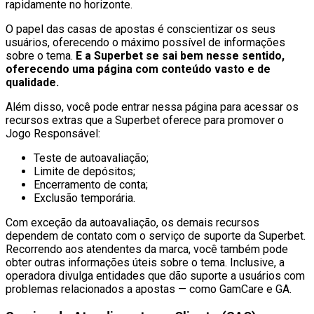
rapidamente no horizonte.
O papel das casas de apostas é conscientizar os seus
usuários, oferecendo o máximo possível de informações
sobre o tema.
E a Superbet se sai bem nesse sentido,
oferecendo uma página com conteúdo vasto e de
qualidade.
Além disso, você pode entrar nessa página para acessar os
recursos extras que a Superbet oferece para promover o
Jogo Responsável:
Teste de autoavaliação;
Limite de depósitos;
Encerramento de conta;
Exclusão temporária.
Com exceção da autoavaliação, os demais recursos
dependem de contato com o serviço de suporte da Superbet.
Recorrendo aos atendentes da marca, você também pode
obter outras informações úteis sobre o tema. Inclusive, a
operadora divulga entidades que dão suporte a usuários com
problemas relacionados a apostas — como GamCare e GA.