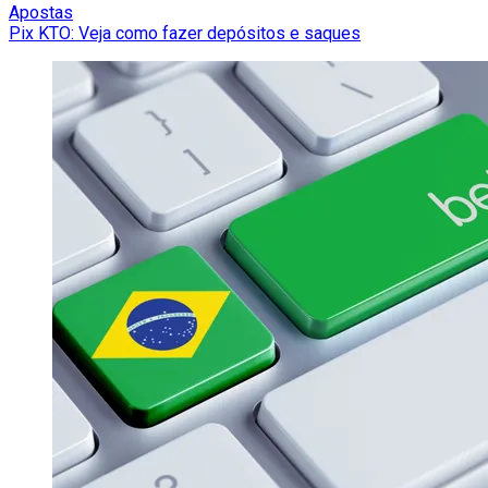
Apostas
Pix KTO: Veja como fazer depósitos e saques