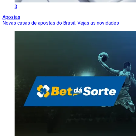
3
Apostas
Novas casas de apostas do Brasil: Vejas as novidades