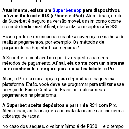
Atualmente, existe um
Superbet app
para dispositivos
móveis Android e IOS (iPhone e iPad).
Além disso, o site
da Superbet é seguro na versão móvel, assim como ocorre
no modo tradicional. Afinal, ele conta com criptografia SSL.
E isso protege os usuários durante a navegação e na hora de
realizar pagamentos, por exemplo. Os métodos de
pagamento na Superbet são seguros?
A Superbet é confiável no que diz respeito aos seus
métodos de pagamento.
Afinal, ela conta com um sistema
bem conhecido e seguro para essa finalidade: o Pix.
Aliás, o Pix é a única opção para depósitos e saques na
plataforma. Então, você deve se programar para utilizar esse
serviço do Banco Central do Brasil ao realizar seus
pagamentos na plataforma.
A Superbet aceita depósitos a partir de R$1 com Pix.
Além disso, as transações são instantâneas e não incluem a
cobrança de taxas.
No caso dos saques, o valor mínimo é de R$50 — e o tempo