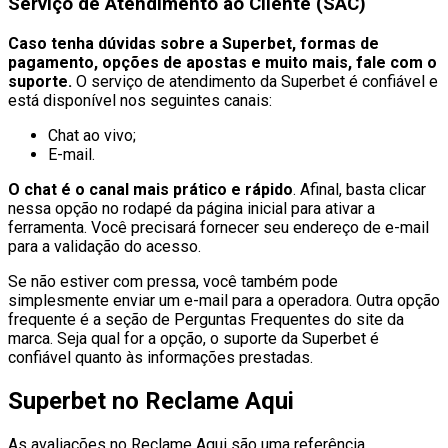
Serviço de Atendimento ao Cliente (SAC)
Caso tenha dúvidas sobre a Superbet, formas de
pagamento, opções de apostas e muito mais, fale com o
suporte.
O serviço de atendimento da Superbet é confiável e
está disponível nos seguintes canais:
Chat ao vivo;
E-mail.
O chat é o canal mais prático e rápido
. Afinal, basta clicar
nessa opção no rodapé da página inicial para ativar a
ferramenta. Você precisará fornecer seu endereço de e-mail
para a validação do acesso.
Se não estiver com pressa, você também pode
simplesmente enviar um e-mail para a operadora. Outra opção
frequente é a seção de Perguntas Frequentes do site da
marca. Seja qual for a opção, o suporte da Superbet é
confiável quanto às informações prestadas.
Superbet no Reclame Aqui
As avaliações no Reclame Aqui são uma referência