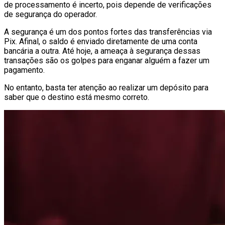
de processamento é incerto, pois depende de verificações
de segurança do operador.
A segurança é um dos pontos fortes das transferências via
Pix. Afinal, o saldo é enviado diretamente de uma conta
bancária a outra. Até hoje, a ameaça à segurança dessas
transações são os golpes para enganar alguém a fazer um
pagamento.
No entanto, basta ter atenção ao realizar um depósito para
saber que o destino está mesmo correto.