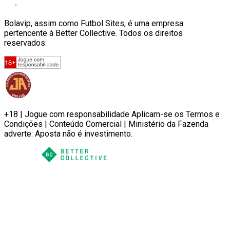
Bolavip, assim como Futbol Sites, é uma empresa
pertencente à Better Collective. Todos os direitos
reservados.
+18 | Jogue com responsabilidade Aplicam-se os Termos e
Condições | Conteúdo Comercial | Ministério da Fazenda
adverte: Aposta não é investimento.