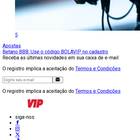
5
Apostas
Betano BBB: Use o código BOLAVIP no cadastro
Receba as últimas novidades em sua caixa de e-mail
O registro implica a aceitação do
Termos e Condições
O registro implica a aceitação do
Termos e Condições
siga-nos