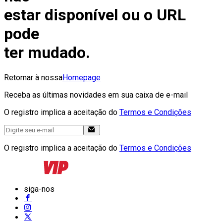
estar disponível ou o URL
pode
ter mudado.
Retornar à nossa
Homepage
Receba as últimas novidades em sua caixa de e-mail
O registro implica a aceitação do
Termos e Condições
O registro implica a aceitação do
Termos e Condições
siga-nos