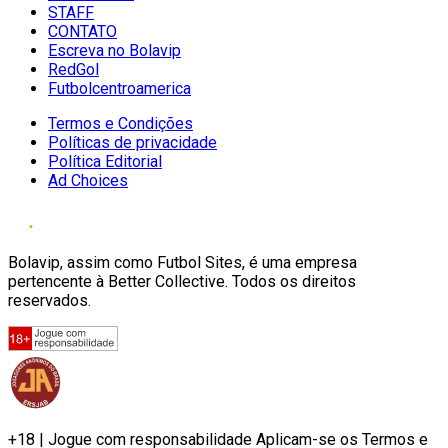
STAFF
CONTATO
Escreva no Bolavip
RedGol
Futbolcentroamerica
Termos e Condições
Políticas de privacidade
Política Editorial
Ad Choices
Bolavip, assim como Futbol Sites, é uma empresa
pertencente à Better Collective. Todos os direitos
reservados.
+18 | Jogue com responsabilidade Aplicam-se os Termos e