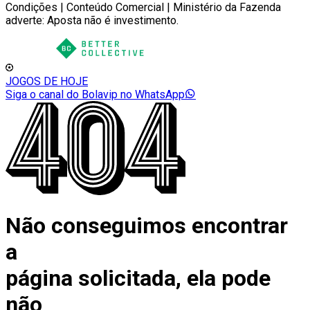
Condições | Conteúdo Comercial | Ministério da Fazenda
adverte: Aposta não é investimento.
JOGOS DE HOJE
Siga o canal do Bolavip no WhatsApp
Não conseguimos encontrar
a
página solicitada, ela pode
não