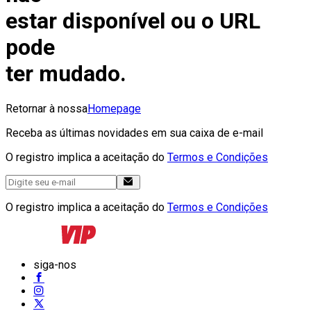
estar disponível ou o URL
pode
ter mudado.
Retornar à nossa
Homepage
Receba as últimas novidades em sua caixa de e-mail
O registro implica a aceitação do
Termos e Condições
O registro implica a aceitação do
Termos e Condições
siga-nos