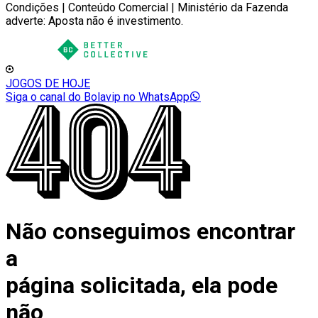
Condições | Conteúdo Comercial | Ministério da Fazenda
adverte: Aposta não é investimento.
JOGOS DE HOJE
Siga o canal do Bolavip no WhatsApp
Não conseguimos encontrar
a
página solicitada, ela pode
não