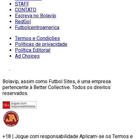
STAFF
CONTATO
Escreva no Bolavip
RedGol
Futbolcentroamerica
Termos e Condições
Políticas de privacidade
Política Editorial
Ad Choices
Bolavip, assim como Futbol Sites, é uma empresa
pertencente à Better Collective. Todos os direitos
reservados.
+18 | Jogue com responsabilidade Aplicam-se os Termos e