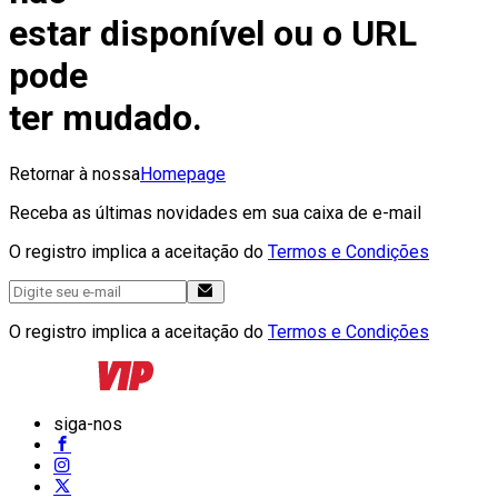
estar disponível ou o URL
pode
ter mudado.
Retornar à nossa
Homepage
Receba as últimas novidades em sua caixa de e-mail
O registro implica a aceitação do
Termos e Condições
O registro implica a aceitação do
Termos e Condições
siga-nos