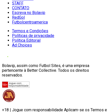
STAFF
CONTATO
Escreva no Bolavip
RedGol
Futbolcentroamerica
Termos e Condições
Políticas de privacidade
Política Editorial
Ad Choices
Bolavip, assim como Futbol Sites, é uma empresa
pertencente à Better Collective. Todos os direitos
reservados.
+18 | Jogue com responsabilidade Aplicam-se os Termos e