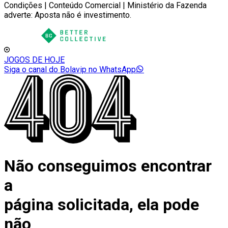
Condições | Conteúdo Comercial | Ministério da Fazenda
adverte: Aposta não é investimento.
JOGOS DE HOJE
Siga o canal do Bolavip no WhatsApp
Não conseguimos encontrar
a
página solicitada, ela pode
não