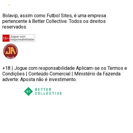
Bolavip, assim como Futbol Sites, é uma empresa
pertencente à Better Collective. Todos os direitos
reservados.
+18 | Jogue com responsabilidade Aplicam-se os Termos e
Condições | Conteúdo Comercial | Ministério da Fazenda
adverte: Aposta não é investimento.