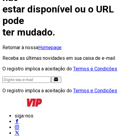
estar disponível ou o URL
pode
ter mudado.
Retornar à nossa
Homepage
Receba as últimas novidades em sua caixa de e-mail
O registro implica a aceitação do
Termos e Condições
O registro implica a aceitação do
Termos e Condições
siga-nos