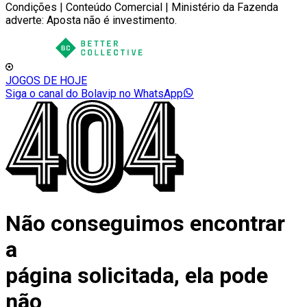
Condições | Conteúdo Comercial | Ministério da Fazenda
adverte: Aposta não é investimento.
JOGOS DE HOJE
Siga o canal do Bolavip no WhatsApp
Não conseguimos encontrar
a
página solicitada, ela pode
não