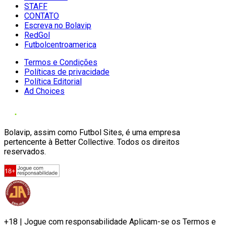
STAFF
CONTATO
Escreva no Bolavip
RedGol
Futbolcentroamerica
Termos e Condições
Políticas de privacidade
Política Editorial
Ad Choices
Bolavip, assim como Futbol Sites, é uma empresa
pertencente à Better Collective. Todos os direitos
reservados.
+18 | Jogue com responsabilidade Aplicam-se os Termos e