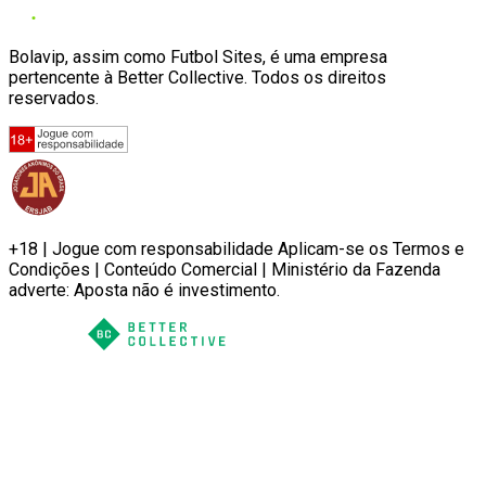
Bolavip, assim como Futbol Sites, é uma empresa
pertencente à Better Collective. Todos os direitos
reservados.
+18 | Jogue com responsabilidade Aplicam-se os Termos e
Condições | Conteúdo Comercial | Ministério da Fazenda
adverte: Aposta não é investimento.