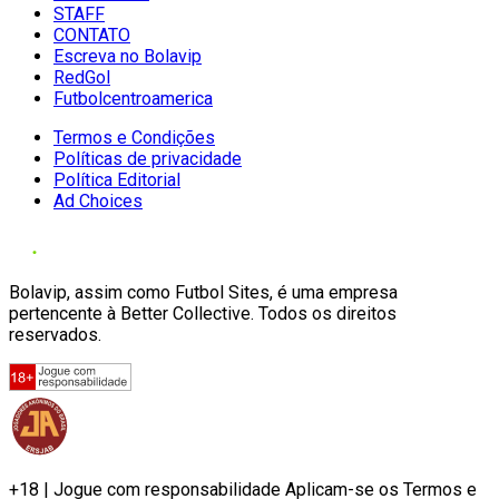
STAFF
CONTATO
Escreva no Bolavip
RedGol
Futbolcentroamerica
Termos e Condições
Políticas de privacidade
Política Editorial
Ad Choices
Bolavip, assim como Futbol Sites, é uma empresa
pertencente à Better Collective. Todos os direitos
reservados.
+18 | Jogue com responsabilidade Aplicam-se os Termos e