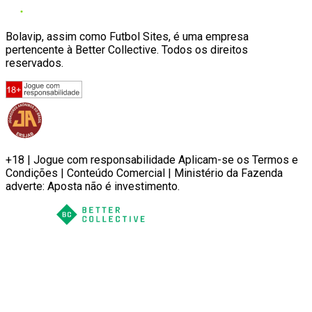
Bolavip, assim como Futbol Sites, é uma empresa
pertencente à Better Collective. Todos os direitos
reservados.
+18 | Jogue com responsabilidade Aplicam-se os Termos e
Condições | Conteúdo Comercial | Ministério da Fazenda
adverte: Aposta não é investimento.