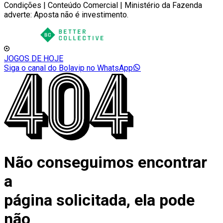
Condições | Conteúdo Comercial | Ministério da Fazenda
adverte: Aposta não é investimento.
JOGOS DE HOJE
Siga o canal do Bolavip no WhatsApp
Não conseguimos encontrar
a
página solicitada, ela pode
não