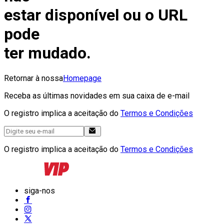
estar disponível ou o URL
pode
ter mudado.
Retornar à nossa
Homepage
Receba as últimas novidades em sua caixa de e-mail
O registro implica a aceitação do
Termos e Condições
O registro implica a aceitação do
Termos e Condições
siga-nos