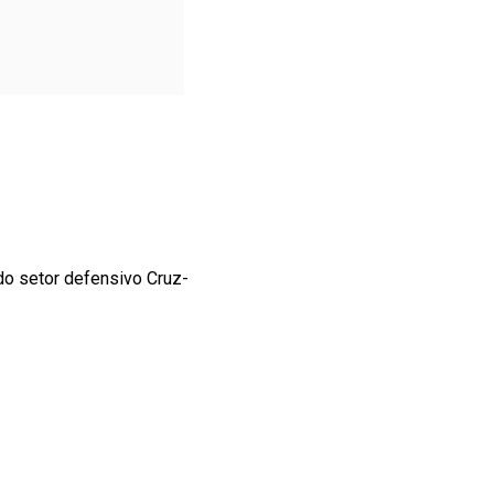
do setor defensivo Cruz-