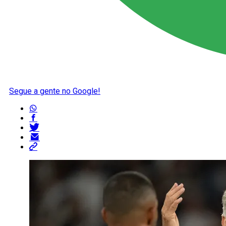
Segue a gente no Google!