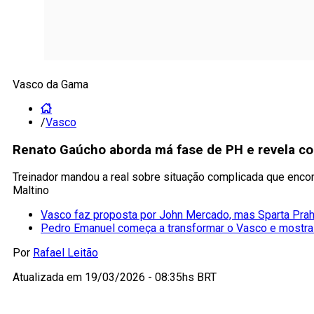
Vasco da Gama
/
Vasco
Renato Gaúcho aborda má fase de PH e revela co
Treinador mandou a real sobre situação complicada que encont
Maltino
Vasco faz proposta por John Mercado, mas Sparta Prah
Pedro Emanuel começa a transformar o Vasco e mostra
Por
Rafael Leitão
Atualizada em
19/03/2026 - 08:35hs BRT