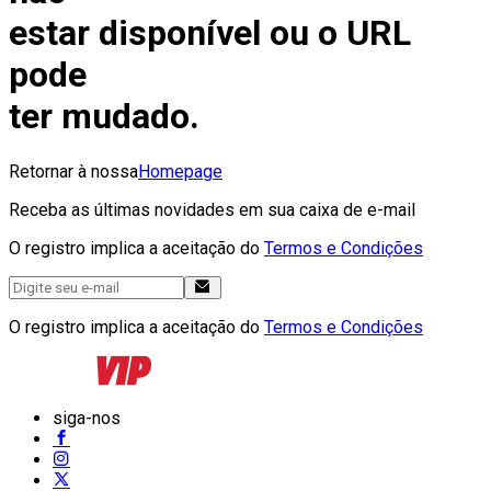
estar disponível ou o URL
pode
ter mudado.
Retornar à nossa
Homepage
Receba as últimas novidades em sua caixa de e-mail
O registro implica a aceitação do
Termos e Condições
O registro implica a aceitação do
Termos e Condições
siga-nos