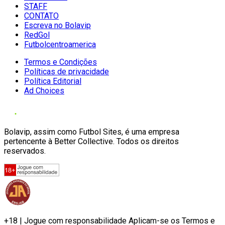
STAFF
CONTATO
Escreva no Bolavip
RedGol
Futbolcentroamerica
Termos e Condições
Políticas de privacidade
Política Editorial
Ad Choices
Bolavip, assim como Futbol Sites, é uma empresa
pertencente à Better Collective. Todos os direitos
reservados.
+18 | Jogue com responsabilidade Aplicam-se os Termos e