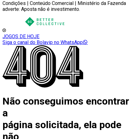
Condições | Conteúdo Comercial | Ministério da Fazenda
adverte: Aposta não é investimento.
JOGOS DE HOJE
Siga o canal do Bolavip no WhatsApp
Não conseguimos encontrar
a
página solicitada, ela pode
não