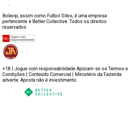
Bolavip, assim como Futbol Sites, é uma empresa
pertencente à Better Collective. Todos os direitos
reservados.
+18 | Jogue com responsabilidade Aplicam-se os Termos e
Condições | Conteúdo Comercial | Ministério da Fazenda
adverte: Aposta não é investimento.