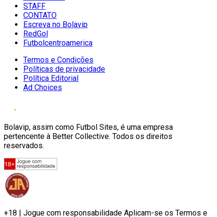
STAFF
CONTATO
Escreva no Bolavip
RedGol
Futbolcentroamerica
Termos e Condições
Políticas de privacidade
Política Editorial
Ad Choices
Bolavip, assim como Futbol Sites, é uma empresa
pertencente à Better Collective. Todos os direitos
reservados.
+18 | Jogue com responsabilidade Aplicam-se os Termos e