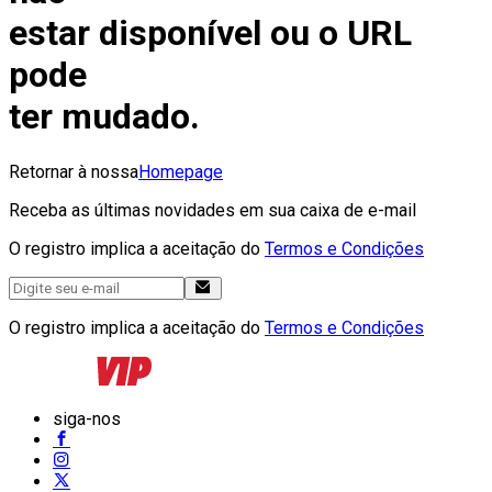
estar disponível ou o URL
pode
ter mudado.
Retornar à nossa
Homepage
Receba as últimas novidades em sua caixa de e-mail
O registro implica a aceitação do
Termos e Condições
O registro implica a aceitação do
Termos e Condições
siga-nos