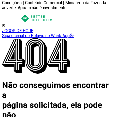
Condições | Conteúdo Comercial | Ministério da Fazenda
adverte: Aposta não é investimento.
JOGOS DE HOJE
Siga o canal do Bolavip no WhatsApp
Não conseguimos encontrar
a
página solicitada, ela pode
não