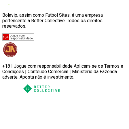
Bolavip, assim como Futbol Sites, é uma empresa
pertencente à Better Collective. Todos os direitos
reservados.
+18 | Jogue com responsabilidade Aplicam-se os Termos e
Condições | Conteúdo Comercial | Ministério da Fazenda
adverte: Aposta não é investimento.