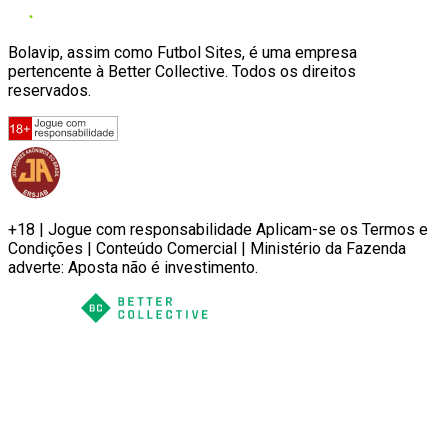
Bolavip, assim como Futbol Sites, é uma empresa
pertencente à Better Collective. Todos os direitos
reservados.
+18 | Jogue com responsabilidade Aplicam-se os Termos e
Condições | Conteúdo Comercial | Ministério da Fazenda
adverte: Aposta não é investimento.