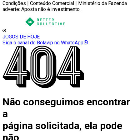
Condições | Conteúdo Comercial | Ministério da Fazenda
adverte: Aposta não é investimento.
JOGOS DE HOJE
Siga o canal do Bolavip no WhatsApp
Não conseguimos encontrar
a
página solicitada, ela pode
não