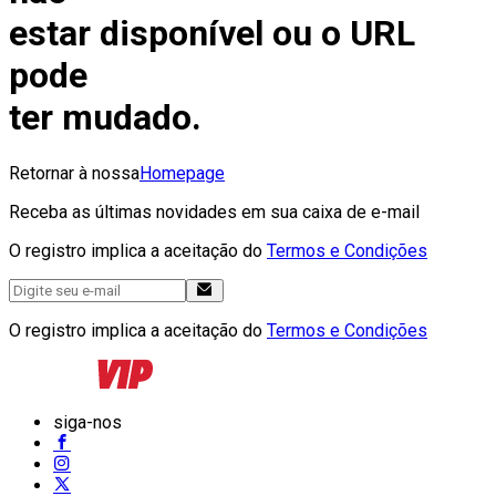
estar disponível ou o URL
pode
ter mudado.
Retornar à nossa
Homepage
Receba as últimas novidades em sua caixa de e-mail
O registro implica a aceitação do
Termos e Condições
O registro implica a aceitação do
Termos e Condições
siga-nos