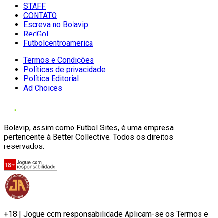
STAFF
CONTATO
Escreva no Bolavip
RedGol
Futbolcentroamerica
Termos e Condições
Políticas de privacidade
Política Editorial
Ad Choices
Bolavip, assim como Futbol Sites, é uma empresa
pertencente à Better Collective. Todos os direitos
reservados.
+18 | Jogue com responsabilidade Aplicam-se os Termos e