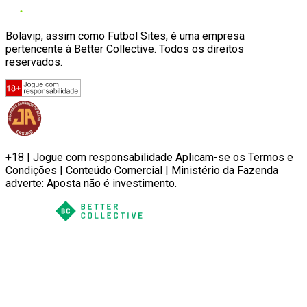
Bolavip, assim como Futbol Sites, é uma empresa
pertencente à Better Collective. Todos os direitos
reservados.
+18 | Jogue com responsabilidade Aplicam-se os Termos e
Condições | Conteúdo Comercial | Ministério da Fazenda
adverte: Aposta não é investimento.