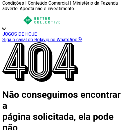
Condições | Conteúdo Comercial | Ministério da Fazenda
adverte: Aposta não é investimento.
JOGOS DE HOJE
Siga o canal do Bolavip no WhatsApp
Não conseguimos encontrar
a
página solicitada, ela pode
não