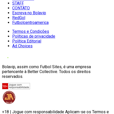
STAFF
CONTATO
Escreva no Bolavip
RedGol
Futbolcentroamerica
Termos e Condições
Políticas de privacidade
Política Editorial
Ad Choices
Bolavip, assim como Futbol Sites, é uma empresa
pertencente à Better Collective. Todos os direitos
reservados.
+18 | Jogue com responsabilidade Aplicam-se os Termos e