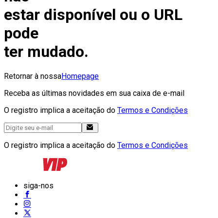
estar disponível ou o URL
pode
ter mudado.
Retornar à nossa
Homepage
Receba as últimas novidades em sua caixa de e-mail
O registro implica a aceitação do
Termos e Condições
O registro implica a aceitação do
Termos e Condições
siga-nos