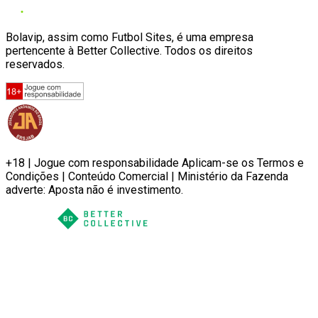
Bolavip, assim como Futbol Sites, é uma empresa
pertencente à Better Collective. Todos os direitos
reservados.
+18 | Jogue com responsabilidade Aplicam-se os Termos e
Condições | Conteúdo Comercial | Ministério da Fazenda
adverte: Aposta não é investimento.