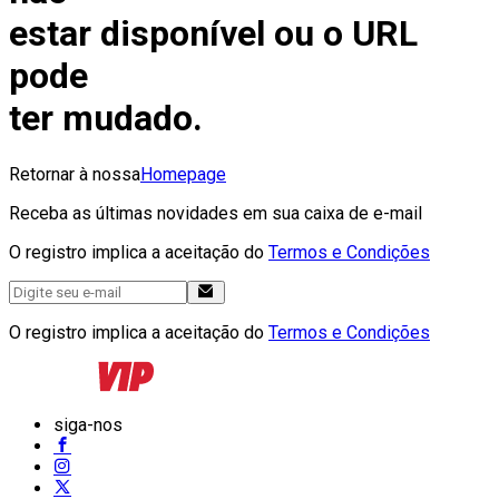
estar disponível ou o URL
pode
ter mudado.
Retornar à nossa
Homepage
Receba as últimas novidades em sua caixa de e-mail
O registro implica a aceitação do
Termos e Condições
O registro implica a aceitação do
Termos e Condições
siga-nos