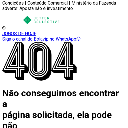
Condições | Conteúdo Comercial | Ministério da Fazenda
adverte: Aposta não é investimento.
JOGOS DE HOJE
Siga o canal do Bolavip no WhatsApp
Não conseguimos encontrar
a
página solicitada, ela pode
não