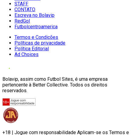
STAFF
CONTATO
Escreva no Bolavip
RedGol
Futbolcentroamerica
Termos e Condições
Políticas de privacidade
Política Editorial
Ad Choices
Bolavip, assim como Futbol Sites, é uma empresa
pertencente à Better Collective. Todos os direitos
reservados.
+18 | Jogue com responsabilidade Aplicam-se os Termos e