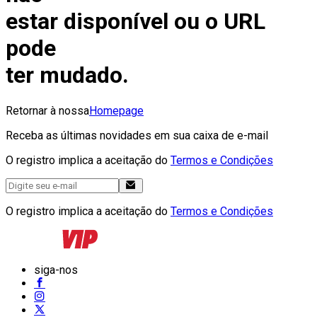
estar disponível ou o URL
pode
ter mudado.
Retornar à nossa
Homepage
Receba as últimas novidades em sua caixa de e-mail
O registro implica a aceitação do
Termos e Condições
O registro implica a aceitação do
Termos e Condições
siga-nos