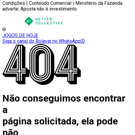
Condições | Conteúdo Comercial | Ministério da Fazenda
adverte: Aposta não é investimento.
JOGOS DE HOJE
Siga o canal do Bolavip no WhatsApp
Não conseguimos encontrar
a
página solicitada, ela pode
não