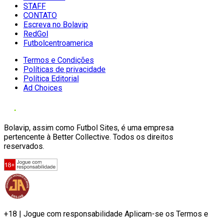
STAFF
CONTATO
Escreva no Bolavip
RedGol
Futbolcentroamerica
Termos e Condições
Políticas de privacidade
Política Editorial
Ad Choices
Bolavip, assim como Futbol Sites, é uma empresa
pertencente à Better Collective. Todos os direitos
reservados.
+18 | Jogue com responsabilidade Aplicam-se os Termos e