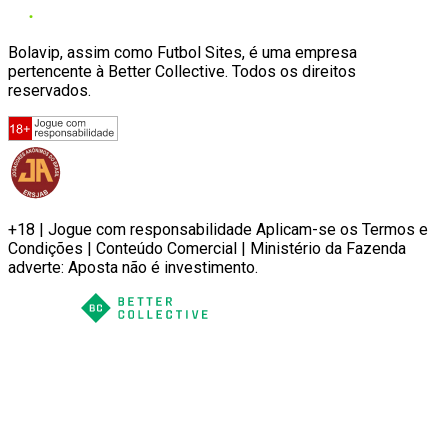
Bolavip, assim como Futbol Sites, é uma empresa
pertencente à Better Collective. Todos os direitos
reservados.
+18 | Jogue com responsabilidade Aplicam-se os Termos e
Condições | Conteúdo Comercial | Ministério da Fazenda
adverte: Aposta não é investimento.