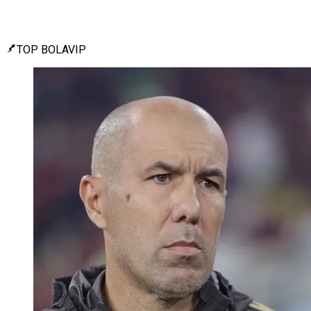
TOP BOLAVIP