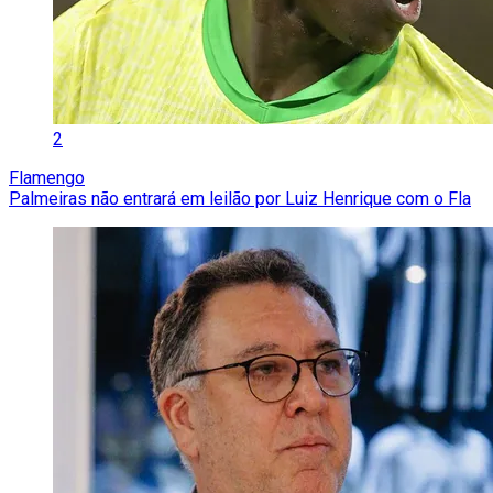
2
Flamengo
Palmeiras não entrará em leilão por Luiz Henrique com o Fla