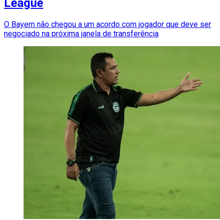
League
O Bayern não chegou a um acordo com jogador que deve ser
negociado na próxima janela de transferência