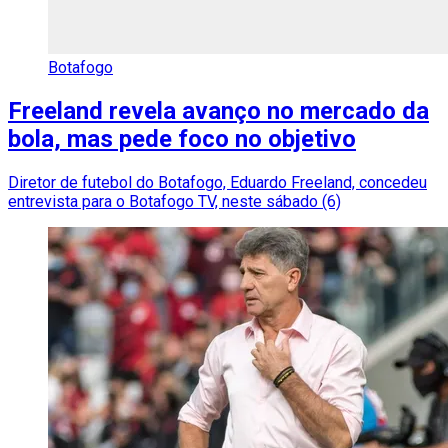
Botafogo
Freeland revela avanço no mercado da
bola, mas pede foco no objetivo
Diretor de futebol do Botafogo, Eduardo Freeland, concedeu
entrevista para o Botafogo TV, neste sábado (6)