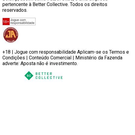
pertencente à Better Collective. Todos os direitos
reservados.
+18 | Jogue com responsabilidade Aplicam-se os Termos e
Condições | Conteúdo Comercial | Ministério da Fazenda
adverte: Aposta não é investimento.