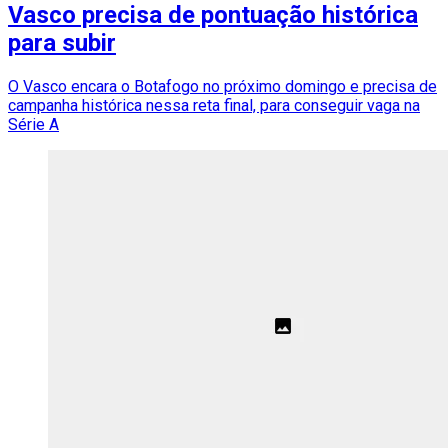
Vasco precisa de pontuação histórica
para subir
O Vasco encara o Botafogo no próximo domingo e precisa de
campanha histórica nessa reta final, para conseguir vaga na
Série A