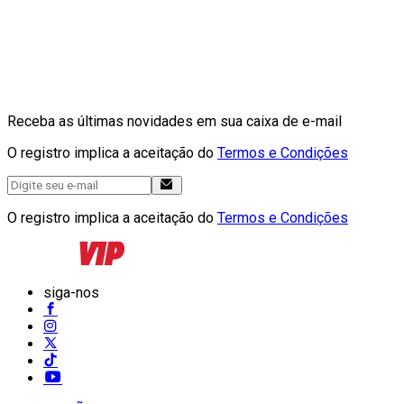
Receba as últimas novidades em sua caixa de e-mail
O registro implica a aceitação do
Termos e Condições
O registro implica a aceitação do
Termos e Condições
siga-nos