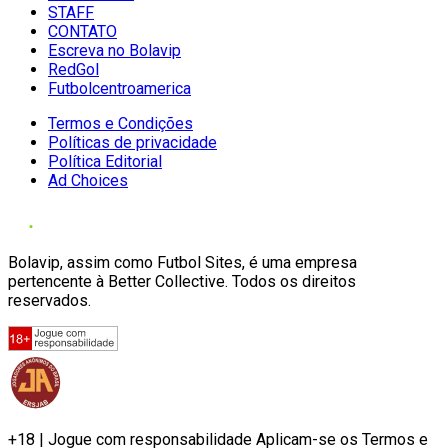
STAFF
CONTATO
Escreva no Bolavip
RedGol
Futbolcentroamerica
Termos e Condições
Políticas de privacidade
Política Editorial
Ad Choices
Bolavip, assim como Futbol Sites, é uma empresa
pertencente à Better Collective. Todos os direitos
reservados.
+18 | Jogue com responsabilidade Aplicam-se os Termos e