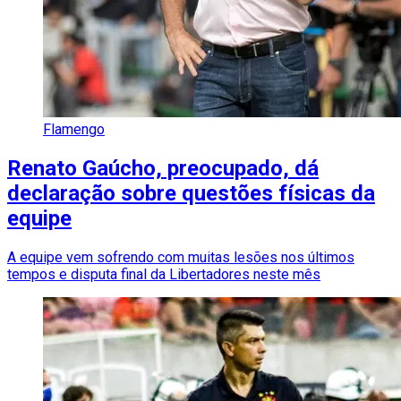
Flamengo
Renato Gaúcho, preocupado, dá
declaração sobre questões físicas da
equipe
A equipe vem sofrendo com muitas lesões nos últimos
tempos e disputa final da Libertadores neste mês