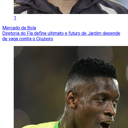
1
Mercado da Bola
Diretoria do Fla define ultimato e futuro de Jardim depende
de vaga contra o Cruzeiro