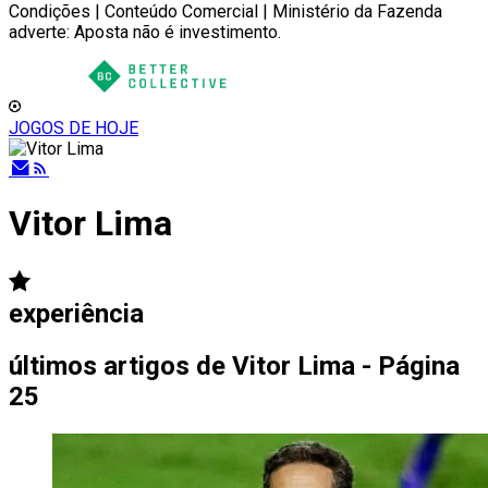
Condições | Conteúdo Comercial | Ministério da Fazenda
adverte: Aposta não é investimento.
JOGOS DE HOJE
Vitor Lima
experiência
últimos artigos de
Vitor Lima - Página
25