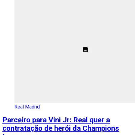
Real Madrid
Parceiro para Vini Jr: Real quer a
contratação de herói da Champions