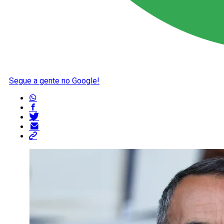
Segue a gente no Google!