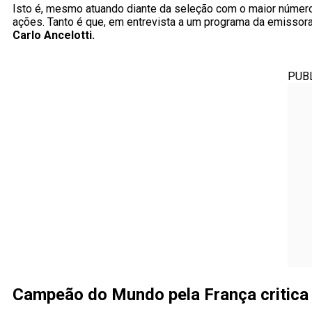
Isto é, mesmo atuando diante da seleção com o maior número 
ações. Tanto é que, em entrevista a um programa da emisso
Carlo Ancelotti.
PUB
Campeão do Mundo pela França critica 