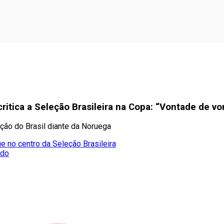
ritica a Seleção Brasileira na Copa: “Vontade de vo
ção do Brasil diante da Noruega
e no centro da Seleção Brasileira
ado