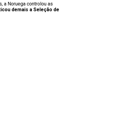
, a Noruega controlou as
ticou demais a Seleção de