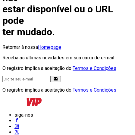
estar disponível ou o URL
pode
ter mudado.
Retornar à nossa
Homepage
Receba as últimas novidades em sua caixa de e-mail
O registro implica a aceitação do
Termos e Condições
O registro implica a aceitação do
Termos e Condições
siga-nos