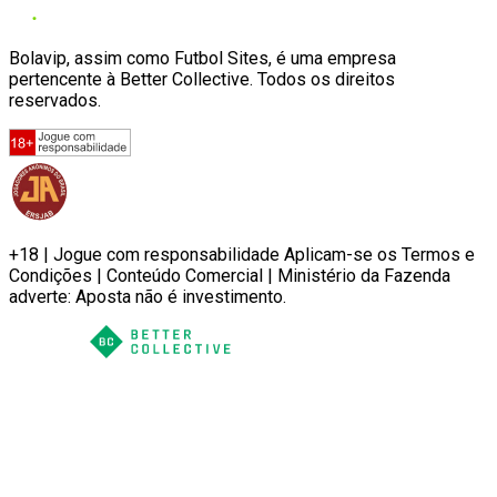
Bolavip, assim como Futbol Sites, é uma empresa
pertencente à Better Collective. Todos os direitos
reservados.
+18 | Jogue com responsabilidade Aplicam-se os Termos e
Condições | Conteúdo Comercial | Ministério da Fazenda
adverte: Aposta não é investimento.