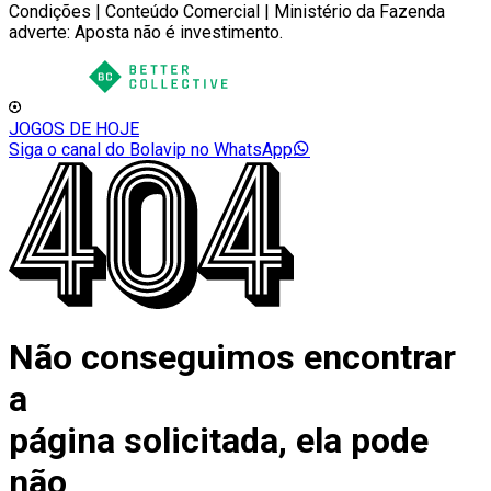
Condições | Conteúdo Comercial | Ministério da Fazenda
adverte: Aposta não é investimento.
JOGOS DE HOJE
Siga o canal do Bolavip no WhatsApp
Não conseguimos encontrar
a
página solicitada, ela pode
não