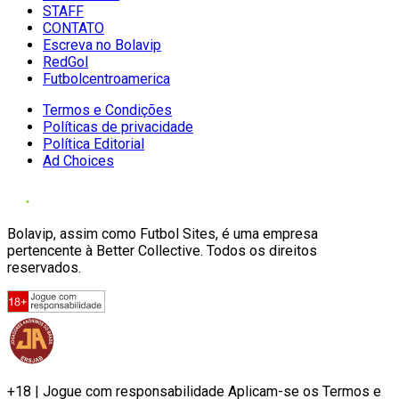
STAFF
CONTATO
Escreva no Bolavip
RedGol
Futbolcentroamerica
Termos e Condições
Políticas de privacidade
Política Editorial
Ad Choices
Bolavip, assim como Futbol Sites, é uma empresa
pertencente à Better Collective. Todos os direitos
reservados.
+18 | Jogue com responsabilidade Aplicam-se os Termos e