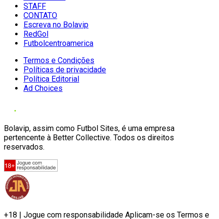
STAFF
CONTATO
Escreva no Bolavip
RedGol
Futbolcentroamerica
Termos e Condições
Políticas de privacidade
Política Editorial
Ad Choices
Bolavip, assim como Futbol Sites, é uma empresa
pertencente à Better Collective. Todos os direitos
reservados.
+18 | Jogue com responsabilidade Aplicam-se os Termos e