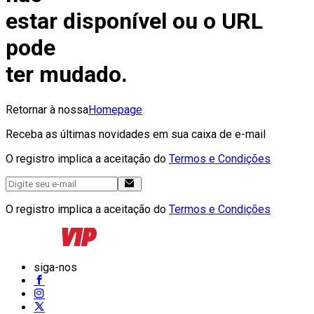
estar disponível ou o URL
pode
ter mudado.
Retornar à nossa
Homepage
Receba as últimas novidades em sua caixa de e-mail
O registro implica a aceitação do
Termos e Condições
O registro implica a aceitação do
Termos e Condições
siga-nos