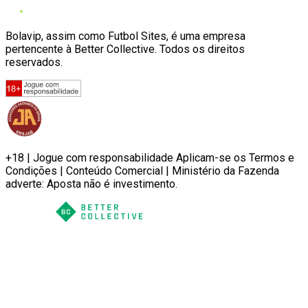
Bolavip, assim como Futbol Sites, é uma empresa
pertencente à Better Collective. Todos os direitos
reservados.
+18 | Jogue com responsabilidade Aplicam-se os Termos e
Condições | Conteúdo Comercial | Ministério da Fazenda
adverte: Aposta não é investimento.