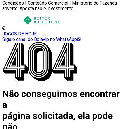
Condições | Conteúdo Comercial | Ministério da Fazenda
adverte: Aposta não é investimento.
JOGOS DE HOJE
Siga o canal do Bolavip no WhatsApp
Não conseguimos encontrar
a
página solicitada, ela pode
não