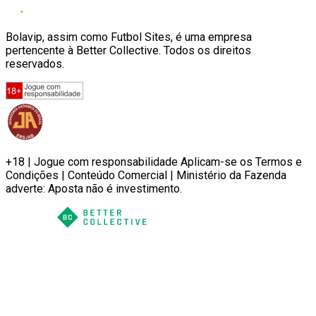
Bolavip, assim como Futbol Sites, é uma empresa
pertencente à Better Collective. Todos os direitos
reservados.
+18 | Jogue com responsabilidade Aplicam-se os Termos e
Condições | Conteúdo Comercial | Ministério da Fazenda
adverte: Aposta não é investimento.