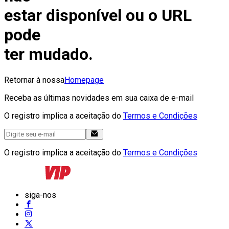
estar disponível ou o URL
pode
ter mudado.
Retornar à nossa
Homepage
Receba as últimas novidades em sua caixa de e-mail
O registro implica a aceitação do
Termos e Condições
O registro implica a aceitação do
Termos e Condições
siga-nos