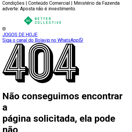
Condições | Conteúdo Comercial | Ministério da Fazenda
adverte: Aposta não é investimento.
JOGOS DE HOJE
Siga o canal do Bolavip no WhatsApp
Não conseguimos encontrar
a
página solicitada, ela pode
não