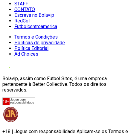
STAFF
CONTATO
Escreva no Bolavip
RedGol
Futbolcentroamerica
Termos e Condições
Políticas de privacidade
Política Editorial
Ad Choices
Bolavip, assim como Futbol Sites, é uma empresa
pertencente à Better Collective. Todos os direitos
reservados.
+18 | Jogue com responsabilidade Aplicam-se os Termos e