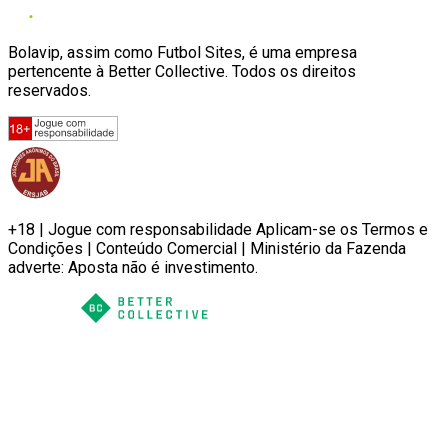
Bolavip, assim como Futbol Sites, é uma empresa
pertencente à Better Collective. Todos os direitos
reservados.
+18 | Jogue com responsabilidade Aplicam-se os Termos e
Condições | Conteúdo Comercial | Ministério da Fazenda
adverte: Aposta não é investimento.