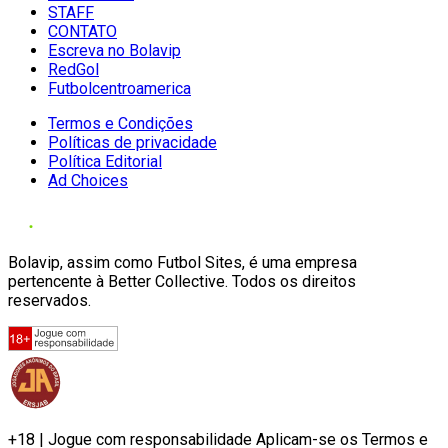
STAFF
CONTATO
Escreva no Bolavip
RedGol
Futbolcentroamerica
Termos e Condições
Políticas de privacidade
Política Editorial
Ad Choices
Bolavip, assim como Futbol Sites, é uma empresa
pertencente à Better Collective. Todos os direitos
reservados.
+18 | Jogue com responsabilidade Aplicam-se os Termos e