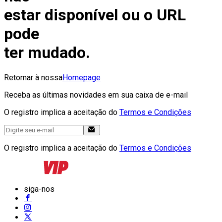
estar disponível ou o URL
pode
ter mudado.
Retornar à nossa
Homepage
Receba as últimas novidades em sua caixa de e-mail
O registro implica a aceitação do
Termos e Condições
O registro implica a aceitação do
Termos e Condições
siga-nos