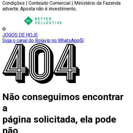
Condições | Conteúdo Comercial | Ministério da Fazenda
adverte: Aposta não é investimento.
JOGOS DE HOJE
Siga o canal do Bolavip no WhatsApp
Não conseguimos encontrar
a
página solicitada, ela pode
não