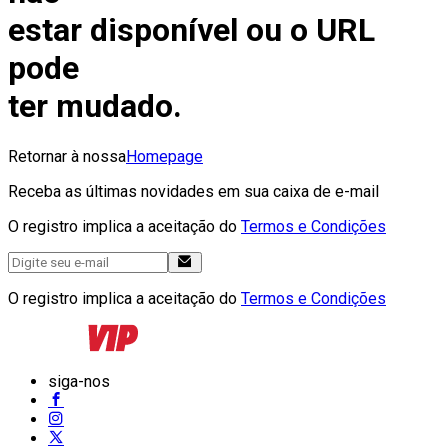
estar disponível ou o URL
pode
ter mudado.
Retornar à nossa
Homepage
Receba as últimas novidades em sua caixa de e-mail
O registro implica a aceitação do
Termos e Condições
O registro implica a aceitação do
Termos e Condições
siga-nos