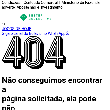
Condições | Conteúdo Comercial | Ministério da Fazenda
adverte: Aposta não é investimento.
JOGOS DE HOJE
Siga o canal do Bolavip no WhatsApp
Não conseguimos encontrar
a
página solicitada, ela pode
não