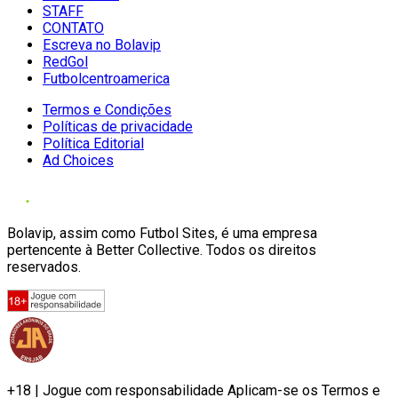
STAFF
CONTATO
Escreva no Bolavip
RedGol
Futbolcentroamerica
Termos e Condições
Políticas de privacidade
Política Editorial
Ad Choices
Bolavip, assim como Futbol Sites, é uma empresa
pertencente à Better Collective. Todos os direitos
reservados.
+18 | Jogue com responsabilidade Aplicam-se os Termos e