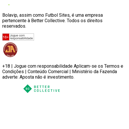
Bolavip, assim como Futbol Sites, é uma empresa
pertencente à Better Collective. Todos os direitos
reservados.
+18 | Jogue com responsabilidade Aplicam-se os Termos e
Condições | Conteúdo Comercial | Ministério da Fazenda
adverte: Aposta não é investimento.