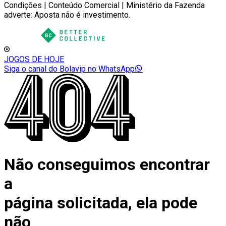
Condições | Conteúdo Comercial | Ministério da Fazenda
adverte: Aposta não é investimento.
JOGOS DE HOJE
Siga o canal do Bolavip no WhatsApp
Não conseguimos encontrar
a
página solicitada, ela pode
não