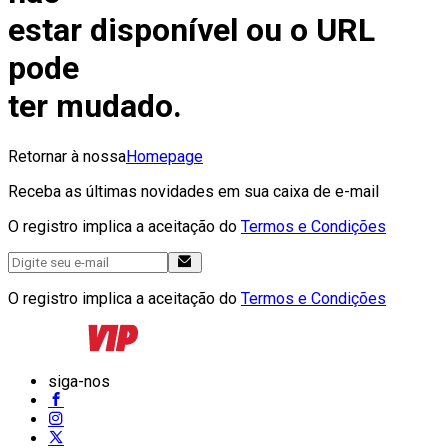
estar disponível ou o URL
pode
ter mudado.
Retornar à nossa
Homepage
Receba as últimas novidades em sua caixa de e-mail
O registro implica a aceitação do
Termos e Condições
O registro implica a aceitação do
Termos e Condições
siga-nos