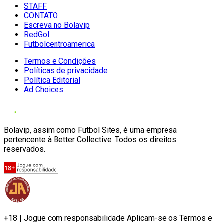
STAFF
CONTATO
Escreva no Bolavip
RedGol
Futbolcentroamerica
Termos e Condições
Políticas de privacidade
Política Editorial
Ad Choices
Bolavip, assim como Futbol Sites, é uma empresa
pertencente à Better Collective. Todos os direitos
reservados.
+18 | Jogue com responsabilidade Aplicam-se os Termos e