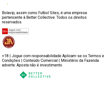
Bolavip, assim como Futbol Sites, é uma empresa
pertencente à Better Collective. Todos os direitos
reservados.
+18 | Jogue com responsabilidade Aplicam-se os Termos e
Condições | Conteúdo Comercial | Ministério da Fazenda
adverte: Aposta não é investimento.