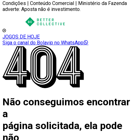
Condições | Conteúdo Comercial | Ministério da Fazenda
adverte: Aposta não é investimento.
JOGOS DE HOJE
Siga o canal do Bolavip no WhatsApp
Não conseguimos encontrar
a
página solicitada, ela pode
não