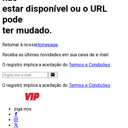
estar disponível ou o URL
pode
ter mudado.
Retornar à nossa
Homepage
Receba as últimas novidades em sua caixa de e-mail
O registro implica a aceitação do
Termos e Condições
O registro implica a aceitação do
Termos e Condições
siga-nos