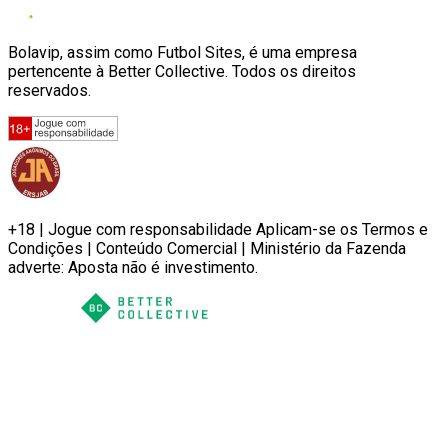
Bolavip, assim como Futbol Sites, é uma empresa
pertencente à Better Collective. Todos os direitos
reservados.
+18 | Jogue com responsabilidade Aplicam-se os Termos e
Condições | Conteúdo Comercial | Ministério da Fazenda
adverte: Aposta não é investimento.