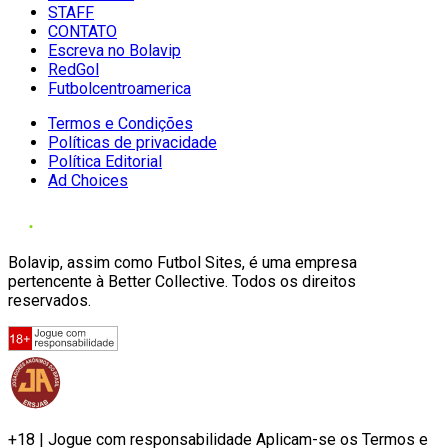
STAFF
CONTATO
Escreva no Bolavip
RedGol
Futbolcentroamerica
Termos e Condições
Políticas de privacidade
Política Editorial
Ad Choices
Bolavip, assim como Futbol Sites, é uma empresa
pertencente à Better Collective. Todos os direitos
reservados.
+18 | Jogue com responsabilidade Aplicam-se os Termos e