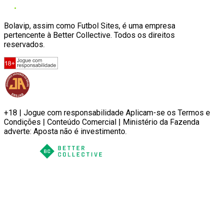
Bolavip, assim como Futbol Sites, é uma empresa
pertencente à Better Collective. Todos os direitos
reservados.
+18 | Jogue com responsabilidade Aplicam-se os Termos e
Condições | Conteúdo Comercial | Ministério da Fazenda
adverte: Aposta não é investimento.