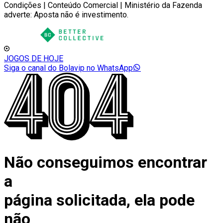
Condições | Conteúdo Comercial | Ministério da Fazenda
adverte: Aposta não é investimento.
JOGOS DE HOJE
Siga o canal do Bolavip no WhatsApp
Não conseguimos encontrar
a
página solicitada, ela pode
não