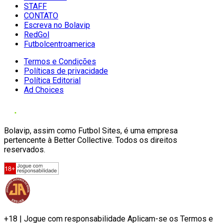
STAFF
CONTATO
Escreva no Bolavip
RedGol
Futbolcentroamerica
Termos e Condições
Políticas de privacidade
Política Editorial
Ad Choices
Bolavip, assim como Futbol Sites, é uma empresa
pertencente à Better Collective. Todos os direitos
reservados.
+18 | Jogue com responsabilidade Aplicam-se os Termos e