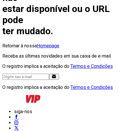
estar disponível ou o URL
pode
ter mudado.
Retornar à nossa
Homepage
Receba as últimas novidades em sua caixa de e-mail
O registro implica a aceitação do
Termos e Condições
O registro implica a aceitação do
Termos e Condições
siga-nos