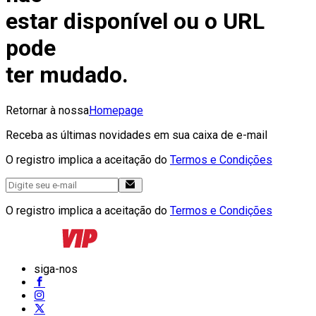
estar disponível ou o URL
pode
ter mudado.
Retornar à nossa
Homepage
Receba as últimas novidades em sua caixa de e-mail
O registro implica a aceitação do
Termos e Condições
O registro implica a aceitação do
Termos e Condições
siga-nos