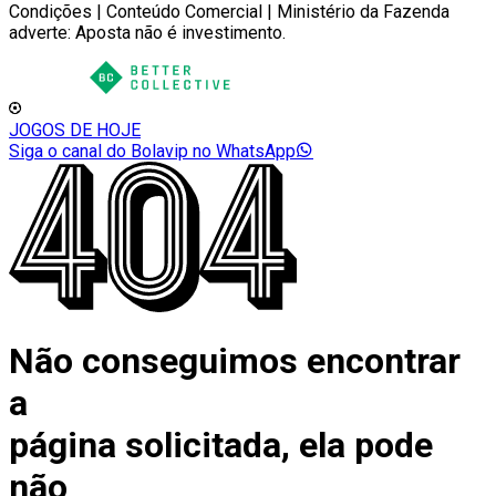
Condições | Conteúdo Comercial | Ministério da Fazenda
adverte: Aposta não é investimento.
JOGOS DE HOJE
Siga o canal do Bolavip no WhatsApp
Não conseguimos encontrar
a
página solicitada, ela pode
não