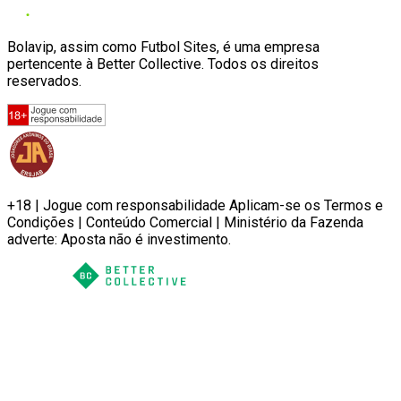
Bolavip, assim como Futbol Sites, é uma empresa
pertencente à Better Collective. Todos os direitos
reservados.
+18 | Jogue com responsabilidade Aplicam-se os Termos e
Condições | Conteúdo Comercial | Ministério da Fazenda
adverte: Aposta não é investimento.