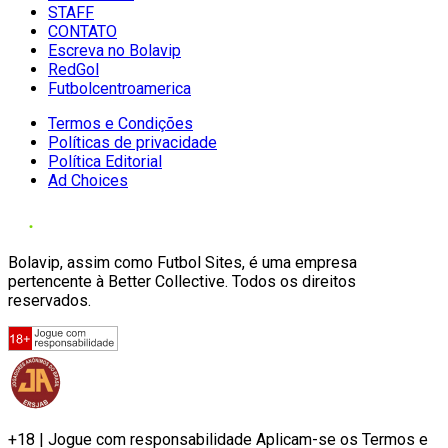
STAFF
CONTATO
Escreva no Bolavip
RedGol
Futbolcentroamerica
Termos e Condições
Políticas de privacidade
Política Editorial
Ad Choices
Bolavip, assim como Futbol Sites, é uma empresa
pertencente à Better Collective. Todos os direitos
reservados.
+18 | Jogue com responsabilidade Aplicam-se os Termos e