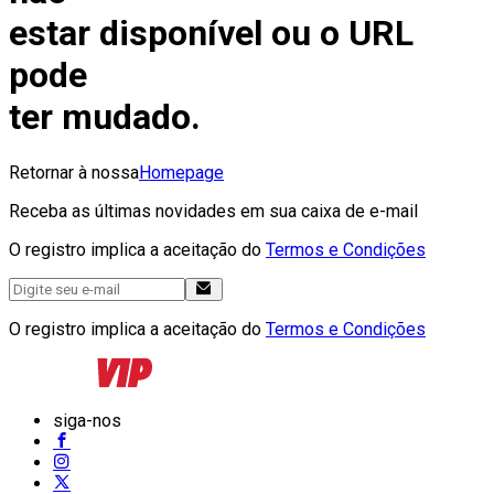
estar disponível ou o URL
pode
ter mudado.
Retornar à nossa
Homepage
Receba as últimas novidades em sua caixa de e-mail
O registro implica a aceitação do
Termos e Condições
O registro implica a aceitação do
Termos e Condições
siga-nos