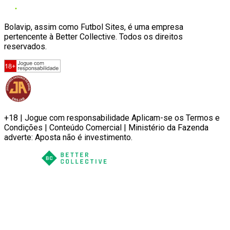
Bolavip, assim como Futbol Sites, é uma empresa
pertencente à Better Collective. Todos os direitos
reservados.
+18 | Jogue com responsabilidade Aplicam-se os Termos e
Condições | Conteúdo Comercial | Ministério da Fazenda
adverte: Aposta não é investimento.