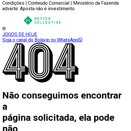
Condições | Conteúdo Comercial | Ministério da Fazenda
adverte: Aposta não é investimento.
JOGOS DE HOJE
Siga o canal do Bolavip no WhatsApp
Não conseguimos encontrar
a
página solicitada, ela pode
não