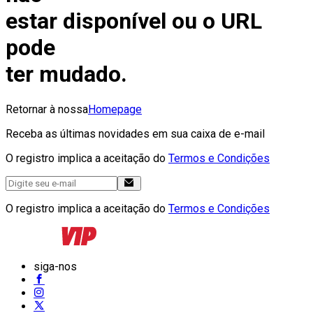
estar disponível ou o URL
pode
ter mudado.
Retornar à nossa
Homepage
Receba as últimas novidades em sua caixa de e-mail
O registro implica a aceitação do
Termos e Condições
O registro implica a aceitação do
Termos e Condições
siga-nos