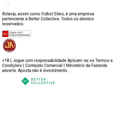
Bolavip, assim como Futbol Sites, é uma empresa
pertencente à Better Collective. Todos os direitos
reservados.
+18 | Jogue com responsabilidade Aplicam-se os Termos e
Condições | Conteúdo Comercial | Ministério da Fazenda
adverte: Aposta não é investimento.