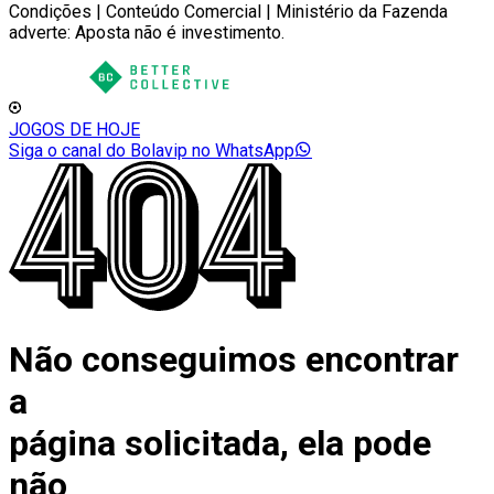
Condições | Conteúdo Comercial | Ministério da Fazenda
adverte: Aposta não é investimento.
JOGOS DE HOJE
Siga o canal do Bolavip no WhatsApp
Não conseguimos encontrar
a
página solicitada, ela pode
não