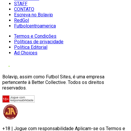
STAFF
CONTATO
Escreva no Bolavip
RedGol
Futbolcentroamerica
Termos e Condições
Políticas de privacidade
Política Editorial
Ad Choices
Bolavip, assim como Futbol Sites, é uma empresa
pertencente à Better Collective. Todos os direitos
reservados.
+18 | Jogue com responsabilidade Aplicam-se os Termos e