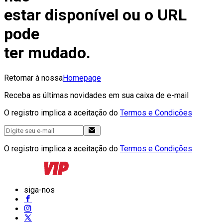
estar disponível ou o URL
pode
ter mudado.
Retornar à nossa
Homepage
Receba as últimas novidades em sua caixa de e-mail
O registro implica a aceitação do
Termos e Condições
O registro implica a aceitação do
Termos e Condições
siga-nos