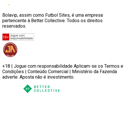
Bolavip, assim como Futbol Sites, é uma empresa
pertencente à Better Collective. Todos os direitos
reservados.
+18 | Jogue com responsabilidade Aplicam-se os Termos e
Condições | Conteúdo Comercial | Ministério da Fazenda
adverte: Aposta não é investimento.