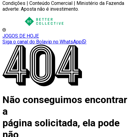
Condições | Conteúdo Comercial | Ministério da Fazenda
adverte: Aposta não é investimento.
JOGOS DE HOJE
Siga o canal do Bolavip no WhatsApp
Não conseguimos encontrar
a
página solicitada, ela pode
não