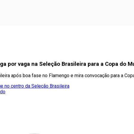
ga por vaga na Seleção Brasileira para a Copa do 
sileira após boa fase no Flamengo e mira convocação para a Co
e no centro da Seleção Brasileira
ado