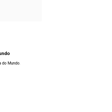
Mundo
pa do Mundo.