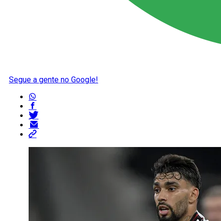
Segue a gente no Google!