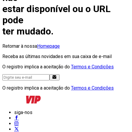
estar disponível ou o URL
pode
ter mudado.
Retornar à nossa
Homepage
Receba as últimas novidades em sua caixa de e-mail
O registro implica a aceitação do
Termos e Condições
O registro implica a aceitação do
Termos e Condições
siga-nos