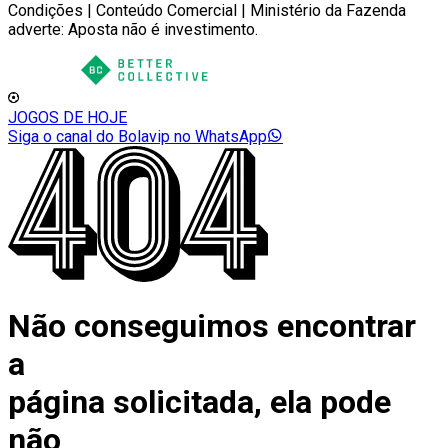
Condições | Conteúdo Comercial | Ministério da Fazenda
adverte: Aposta não é investimento.
JOGOS DE HOJE
Siga o canal do Bolavip no WhatsApp
Não conseguimos encontrar
a
página solicitada, ela pode
não