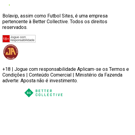
Bolavip, assim como Futbol Sites, é uma empresa
pertencente à Better Collective. Todos os direitos
reservados.
+18 | Jogue com responsabilidade Aplicam-se os Termos e
Condições | Conteúdo Comercial | Ministério da Fazenda
adverte: Aposta não é investimento.