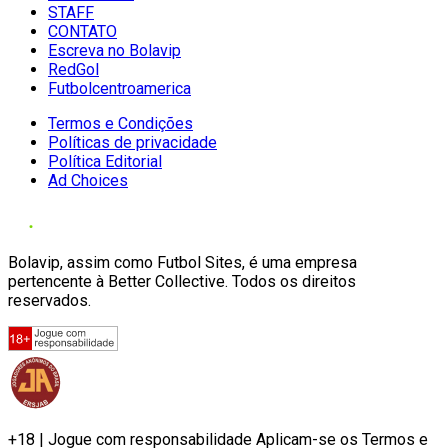
STAFF
CONTATO
Escreva no Bolavip
RedGol
Futbolcentroamerica
Termos e Condições
Políticas de privacidade
Política Editorial
Ad Choices
Bolavip, assim como Futbol Sites, é uma empresa
pertencente à Better Collective. Todos os direitos
reservados.
+18 | Jogue com responsabilidade Aplicam-se os Termos e