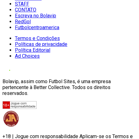
STAFF
CONTATO
Escreva no Bolavip
RedGol
Futbolcentroamerica
Termos e Condições
Políticas de privacidade
Política Editorial
Ad Choices
Bolavip, assim como Futbol Sites, é uma empresa
pertencente à Better Collective. Todos os direitos
reservados.
+18 | Jogue com responsabilidade Aplicam-se os Termos e