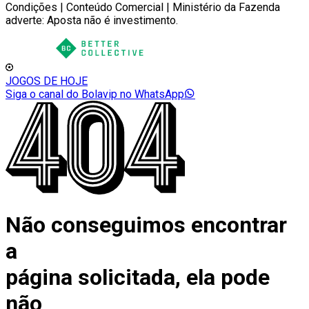
Condições | Conteúdo Comercial | Ministério da Fazenda
adverte: Aposta não é investimento.
JOGOS DE HOJE
Siga o canal do Bolavip no WhatsApp
Não conseguimos encontrar
a
página solicitada, ela pode
não