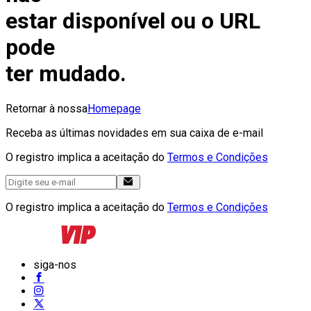
estar disponível ou o URL
pode
ter mudado.
Retornar à nossa
Homepage
Receba as últimas novidades em sua caixa de e-mail
O registro implica a aceitação do
Termos e Condições
O registro implica a aceitação do
Termos e Condições
siga-nos