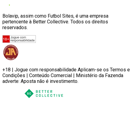
Bolavip, assim como Futbol Sites, é uma empresa
pertencente à Better Collective. Todos os direitos
reservados.
+18 | Jogue com responsabilidade Aplicam-se os Termos e
Condições | Conteúdo Comercial | Ministério da Fazenda
adverte: Aposta não é investimento.