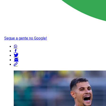
Segue a gente no Google!