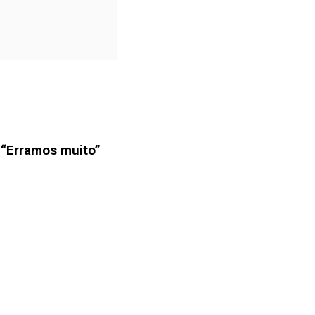
 “Erramos muito”