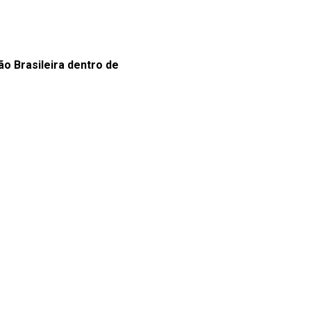
 Brasileira dentro de