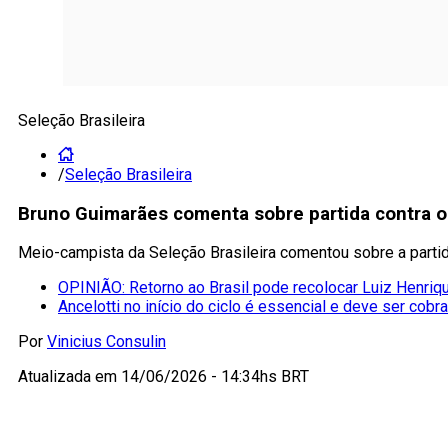
Seleção Brasileira
/
Seleção Brasileira
Bruno Guimarães comenta sobre partida contra o
Meio-campista da Seleção Brasileira comentou sobre a partid
OPINIÃO: Retorno ao Brasil pode recolocar Luiz Henriqu
Ancelotti no início do ciclo é essencial e deve ser cobr
Por
Vinicius Consulin
Atualizada em
14/06/2026 - 14:34hs BRT