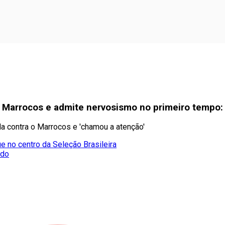
 Marrocos e admite nervosismo no primeiro tempo:
a contra o Marrocos e 'chamou a atenção'
e no centro da Seleção Brasileira
ado