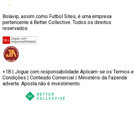
Bolavip, assim como Futbol Sites, é uma empresa
pertencente à Better Collective. Todos os direitos
reservados.
+18 | Jogue com responsabilidade Aplicam-se os Termos e
Condições | Conteúdo Comercial | Ministério da Fazenda
adverte: Aposta não é investimento.