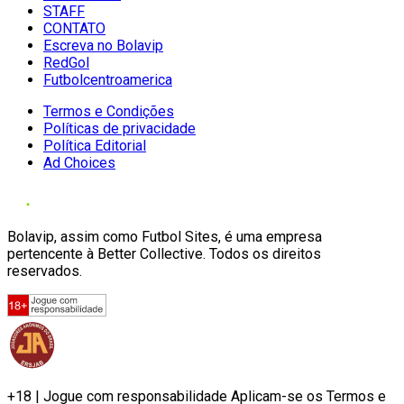
STAFF
CONTATO
Escreva no Bolavip
RedGol
Futbolcentroamerica
Termos e Condições
Políticas de privacidade
Política Editorial
Ad Choices
Bolavip, assim como Futbol Sites, é uma empresa
pertencente à Better Collective. Todos os direitos
reservados.
+18 | Jogue com responsabilidade Aplicam-se os Termos e