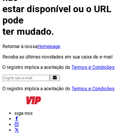
estar disponível ou o URL
pode
ter mudado.
Retornar à nossa
Homepage
Receba as últimas novidades em sua caixa de e-mail
O registro implica a aceitação do
Termos e Condições
O registro implica a aceitação do
Termos e Condições
siga-nos