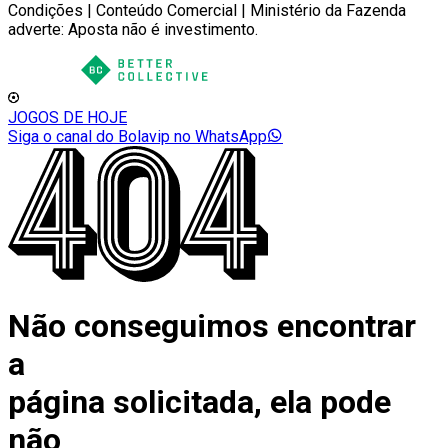
Condições | Conteúdo Comercial | Ministério da Fazenda
adverte: Aposta não é investimento.
JOGOS DE HOJE
Siga o canal do Bolavip no WhatsApp
Não conseguimos encontrar
a
página solicitada, ela pode
não