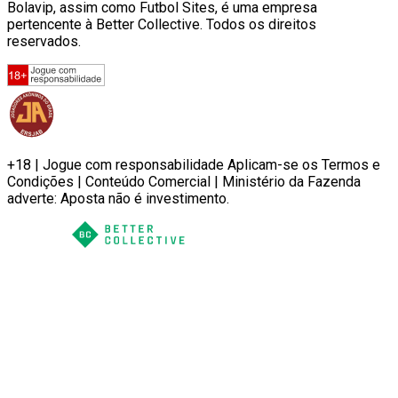
Bolavip, assim como Futbol Sites, é uma empresa
pertencente à Better Collective. Todos os direitos
reservados.
+18 | Jogue com responsabilidade Aplicam-se os Termos e
Condições | Conteúdo Comercial | Ministério da Fazenda
adverte: Aposta não é investimento.