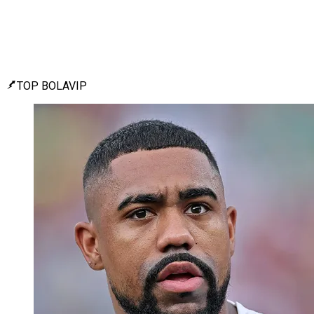
TOP BOLAVIP