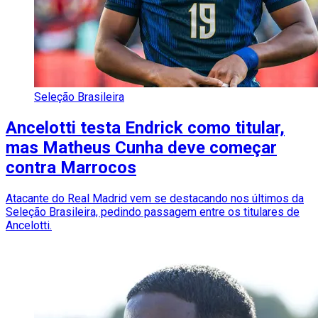
Seleção Brasileira
Ancelotti testa Endrick como titular,
mas Matheus Cunha deve começar
contra Marrocos
Atacante do Real Madrid vem se destacando nos últimos da
Seleção Brasileira, pedindo passagem entre os titulares de
Ancelotti.