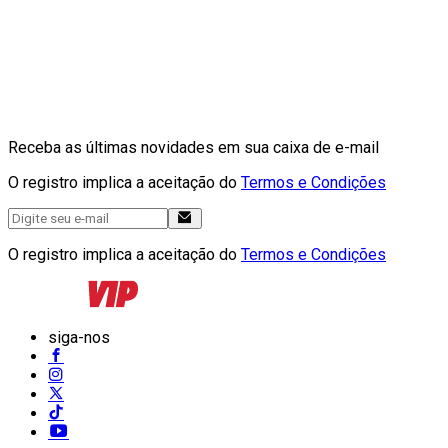
Receba as últimas novidades em sua caixa de e-mail
O registro implica a aceitação do
Termos e Condições
O registro implica a aceitação do
Termos e Condições
siga-nos