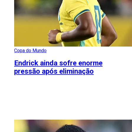
Copa do Mundo
Endrick ainda sofre enorme
pressão após eliminação