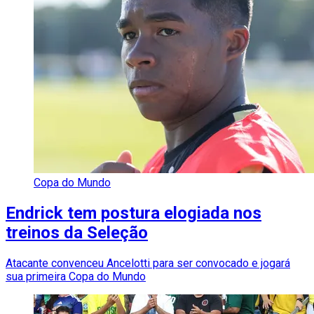
Copa do Mundo
Endrick tem postura elogiada nos
treinos da Seleção
Atacante convenceu Ancelotti para ser convocado e jogará
sua primeira Copa do Mundo