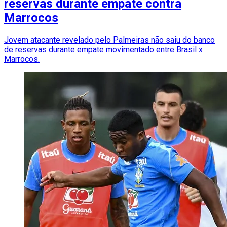
reservas durante empate contra
Marrocos
Jovem atacante revelado pelo Palmeiras não saiu do banco
de reservas durante empate movimentado entre Brasil x
Marrocos.