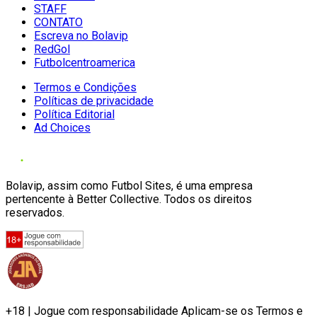
STAFF
CONTATO
Escreva no Bolavip
RedGol
Futbolcentroamerica
Termos e Condições
Políticas de privacidade
Política Editorial
Ad Choices
Bolavip, assim como Futbol Sites, é uma empresa
pertencente à Better Collective. Todos os direitos
reservados.
+18 | Jogue com responsabilidade Aplicam-se os Termos e