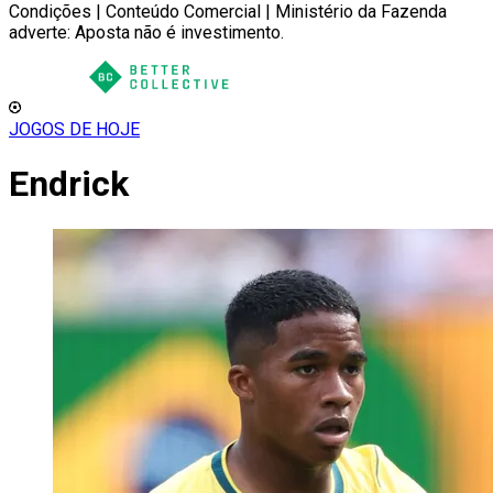
Condições | Conteúdo Comercial | Ministério da Fazenda
adverte: Aposta não é investimento.
JOGOS DE HOJE
Endrick