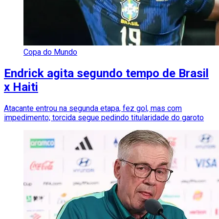
Copa do Mundo
Endrick agita segundo tempo de Brasil
x Haiti
Atacante entrou na segunda etapa, fez gol, mas com
impedimento; torcida segue pedindo titularidade do garoto